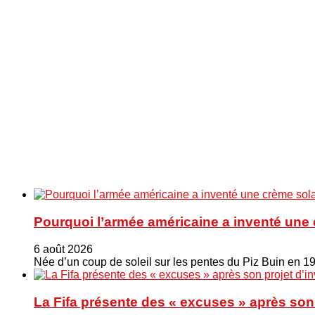
Pourquoi l’armée américaine a inventé une 
6 août 2026
Née d’un coup de soleil sur les pentes du Piz Buin en 1
La Fifa présente des « excuses » après son 