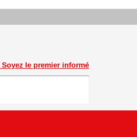
Soyez le premier informé