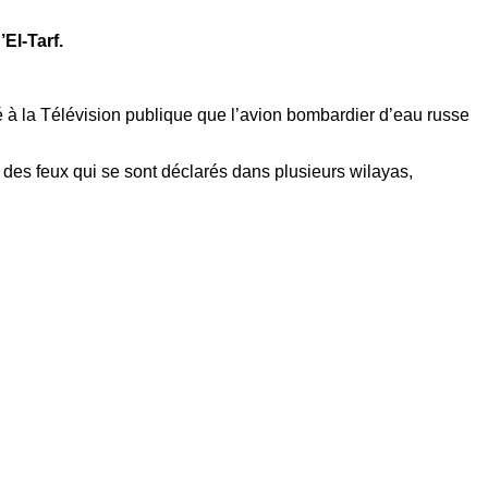
El-Tarf.
ré à la Télévision publique que l’avion bombardier d’eau russe
t des feux qui se sont déclarés dans plusieurs wilayas,