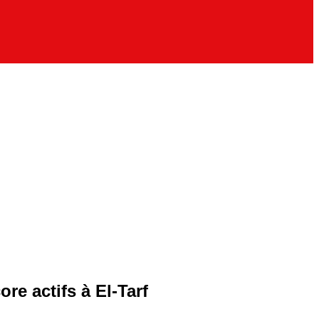
re actifs à El-Tarf