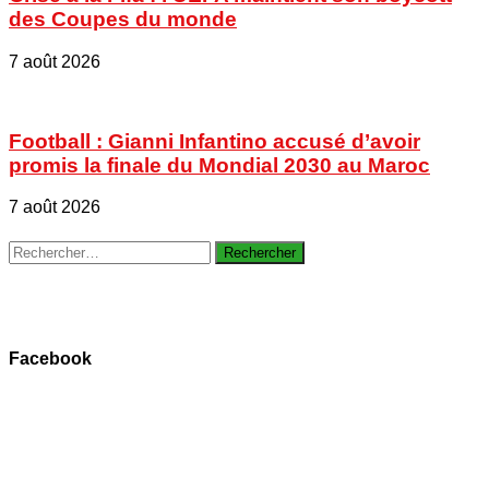
des Coupes du monde
7 août 2026
Football : Gianni Infantino accusé d’avoir
promis la finale du Mondial 2030 au Maroc
7 août 2026
Rechercher :
Facebook