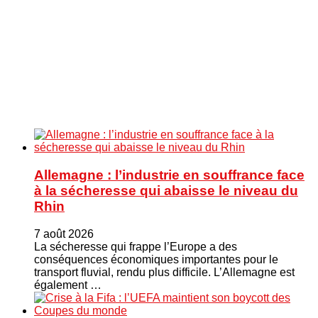
Allemagne : l’industrie en souffrance face
à la sécheresse qui abaisse le niveau du
Rhin
7 août 2026
La sécheresse qui frappe l’Europe a des
conséquences économiques importantes pour le
transport fluvial, rendu plus difficile. L’Allemagne est
également …