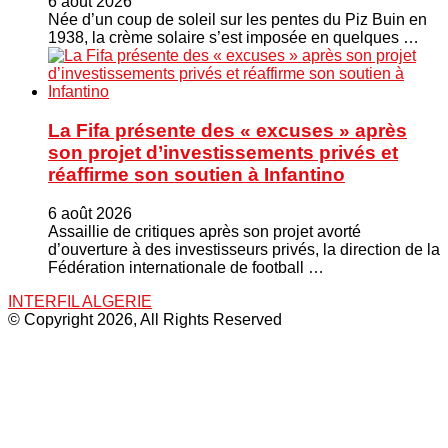
6 août 2026
Née d’un coup de soleil sur les pentes du Piz Buin en
1938, la crème solaire s’est imposée en quelques …
La Fifa présente des « excuses » après
son projet d’investissements privés et
réaffirme son soutien à Infantino
6 août 2026
Assaillie de critiques après son projet avorté
d’ouverture à des investisseurs privés, la direction de la
Fédération internationale de football …
INTERFIL ALGERIE
© Copyright 2026, All Rights Reserved