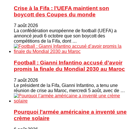
Crise à la Fifa : l’UEFA maintient son
boycott des Coupes du monde
7 août 2026
La confédération européenne de football (UEFA) a
annoncé jeudi 6 octobre que son boycott des
compétitions de la Fifa, dont …
Football : Gianni Infantino accusé d’avoir
promis la finale du Mondial 2030 au Maroc
7 août 2026
Le président de la Fifa, Gianni Infantino, a tenu une
réunion de crise au Maroc, mercredi 5 août, avec de …
Pourquoi l’armée américaine a inventé une
crème solaire