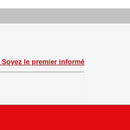
Soyez le premier informé