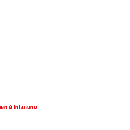
en à Infantino