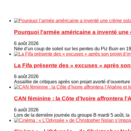
Pourquoi l’armée américaine a inventé une 
6 août 2026
Née d’un coup de soleil sur les pentes du Piz Buin en 1
La Fifa présente des « excuses » après son 
6 août 2026
Assaillie de critiques après son projet avorté d’ouverture
CAN féminine : la Côte d’Ivoire affrontera l’
6 août 2026
Lors de la dernière journée du groupe B mardi 5 août, la