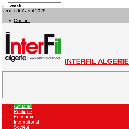
vendredi 7 août 2026
Contact
INTERFIL ALGERIE 
Actualité
Politique
Economie
International
Société