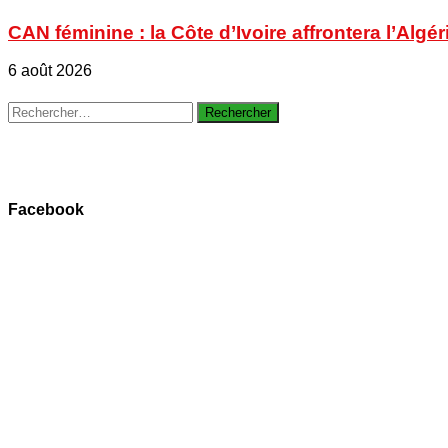
CAN féminine : la Côte d’Ivoire affrontera l’Algér
6 août 2026
Rechercher :
Facebook