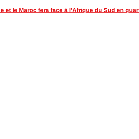
ie et le Maroc fera face à l’Afrique du Sud en quar