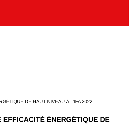
ÉTIQUE DE HAUT NIVEAU À L’IFA 2022
E EFFICACITÉ ÉNERGÉTIQUE DE