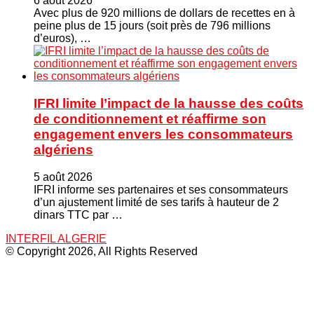
6 août 2026
Avec plus de 920 millions de dollars de recettes en à
peine plus de 15 jours (soit près de 796 millions
d’euros), …
IFRI limite l’impact de la hausse des coûts
de conditionnement et réaffirme son
engagement envers les consommateurs
algériens
5 août 2026
IFRI informe ses partenaires et ses consommateurs
d’un ajustement limité de ses tarifs à hauteur de 2
dinars TTC par …
INTERFIL ALGERIE
© Copyright 2026, All Rights Reserved