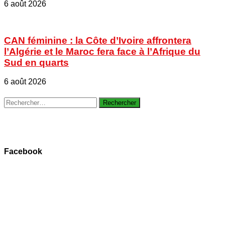
6 août 2026
CAN féminine : la Côte d’Ivoire affrontera
l’Algérie et le Maroc fera face à l’Afrique du
Sud en quarts
6 août 2026
Rechercher :
Facebook