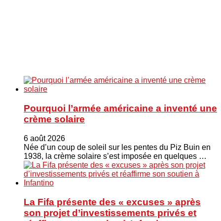
Pourquoi l’armée américaine a inventé une
crème solaire
6 août 2026
Née d’un coup de soleil sur les pentes du Piz Buin en
1938, la crème solaire s’est imposée en quelques …
La Fifa présente des « excuses » après
son projet d’investissements privés et