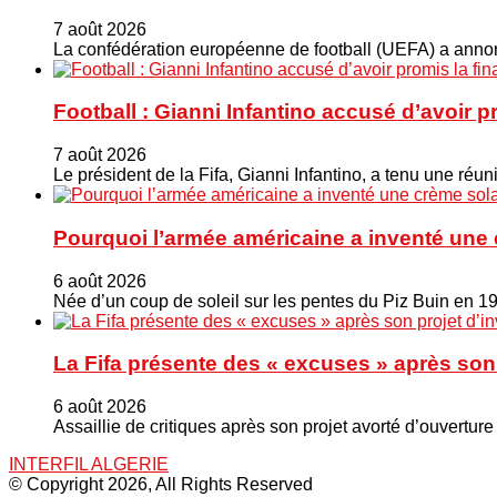
7 août 2026
La confédération européenne de football (UEFA) a annonc
Football : Gianni Infantino accusé d’avoir 
7 août 2026
Le président de la Fifa, Gianni Infantino, a tenu une ré
Pourquoi l’armée américaine a inventé une 
6 août 2026
Née d’un coup de soleil sur les pentes du Piz Buin en 1
La Fifa présente des « excuses » après son 
6 août 2026
Assaillie de critiques après son projet avorté d’ouverture
INTERFIL ALGERIE
© Copyright 2026, All Rights Reserved