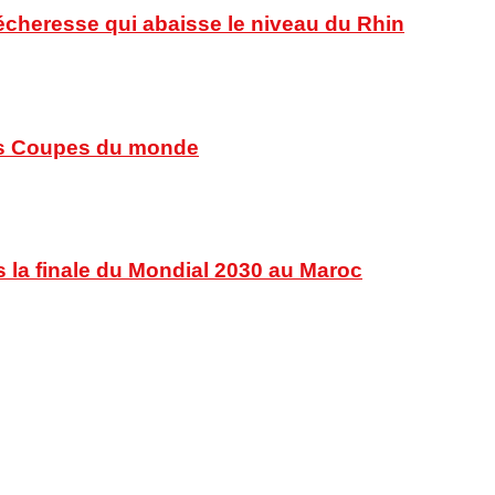
sécheresse qui abaisse le niveau du Rhin
 des Coupes du monde
s la finale du Mondial 2030 au Maroc