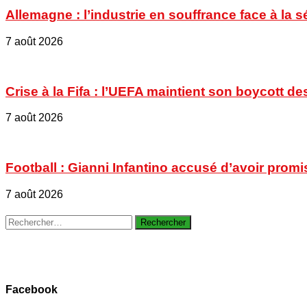
Allemagne : l’industrie en souffrance face à la 
7 août 2026
Crise à la Fifa : l’UEFA maintient son boycott
7 août 2026
Football : Gianni Infantino accusé d’avoir promi
7 août 2026
Rechercher :
Facebook