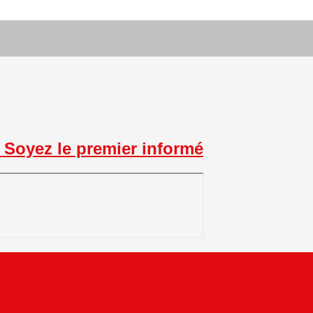
Soyez le premier informé