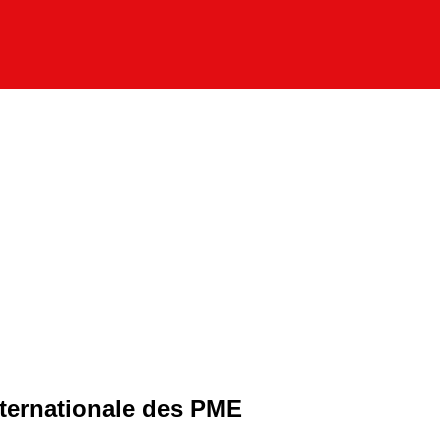
nternationale des PME