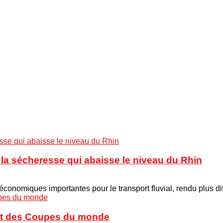
à la sécheresse qui abaisse le niveau du Rhin
onomiques importantes pour le transport fluvial, rendu plus di
cott des Coupes du monde