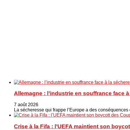
Allemagne : l’industrie en souffrance face 
7 août 2026
La sécheresse qui frappe l’Europe a des conséquences éc
Crise à la Fifa : l’UEFA maintient son boy