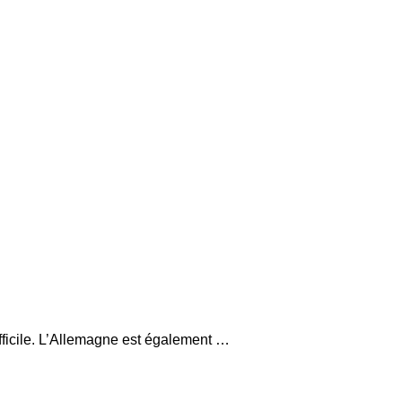
fficile. L’Allemagne est également …