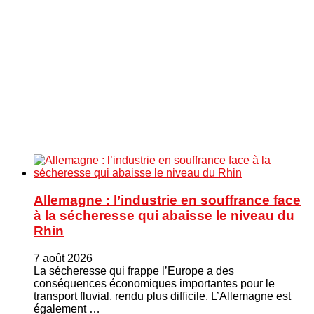
Allemagne : l’industrie en souffrance face
à la sécheresse qui abaisse le niveau du
Rhin
7 août 2026
La sécheresse qui frappe l’Europe a des
conséquences économiques importantes pour le
transport fluvial, rendu plus difficile. L’Allemagne est
également …