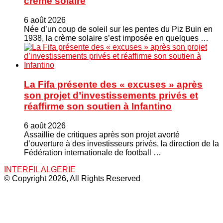
crème solaire
6 août 2026
Née d’un coup de soleil sur les pentes du Piz Buin en
1938, la crème solaire s’est imposée en quelques …
La Fifa présente des « excuses » après
son projet d’investissements privés et
réaffirme son soutien à Infantino
6 août 2026
Assaillie de critiques après son projet avorté
d’ouverture à des investisseurs privés, la direction de la
Fédération internationale de football …
INTERFIL ALGERIE
© Copyright 2026, All Rights Reserved