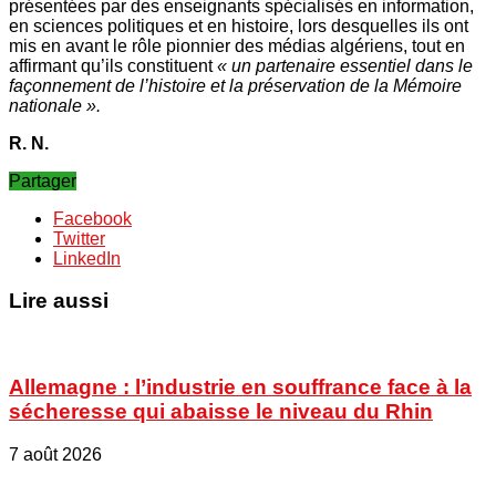
présentées par des enseignants spécialisés en information,
en sciences politiques et en histoire, lors desquelles ils ont
mis en avant le rôle pionnier des médias algériens, tout en
affirmant qu’ils constituent
« un partenaire essentiel dans le
façonnement de l’histoire et la préservation de la Mémoire
nationale ».
R. N.
Partager
Facebook
Twitter
LinkedIn
Lire aussi
Allemagne : l’industrie en souffrance face à la
sécheresse qui abaisse le niveau du Rhin
7 août 2026