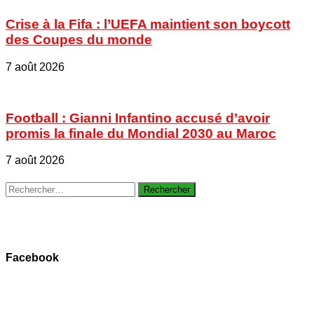
Crise à la Fifa : l’UEFA maintient son boycott
des Coupes du monde
7 août 2026
Football : Gianni Infantino accusé d’avoir
promis la finale du Mondial 2030 au Maroc
7 août 2026
Rechercher :
Facebook