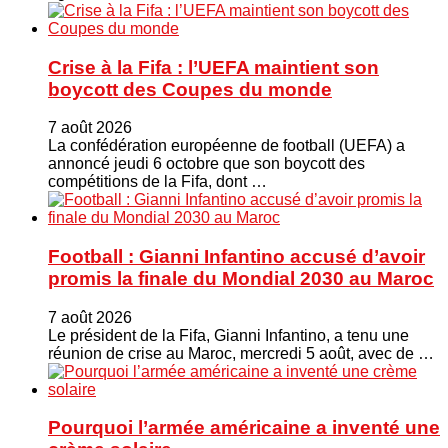
Crise à la Fifa : l’UEFA maintient son
boycott des Coupes du monde
7 août 2026
La confédération européenne de football (UEFA) a
annoncé jeudi 6 octobre que son boycott des
compétitions de la Fifa, dont …
Football : Gianni Infantino accusé d’avoir
promis la finale du Mondial 2030 au Maroc
7 août 2026
Le président de la Fifa, Gianni Infantino, a tenu une
réunion de crise au Maroc, mercredi 5 août, avec de …
Pourquoi l’armée américaine a inventé une