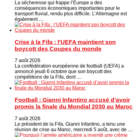
La sécheresse qui frappe l’Europe a des
conséquences économiques importantes pour le
transport fluvial, rendu plus difficile. L’Allemagne est
également …
Crise à la Fifa : l’UEFA maintient son
boycott des Coupes du monde
7 août 2026
La confédération européenne de football (UEFA) a
annoncé jeudi 6 octobre que son boycott des
compétitions de la Fifa, dont …
Football : Gianni Infantino accusé d’avoir
promis la finale du Mondial 2030 au Maroc
7 août 2026
Le président de la Fifa, Gianni Infantino, a tenu une
réunion de crise au Maroc, mercredi 5 août, avec de …