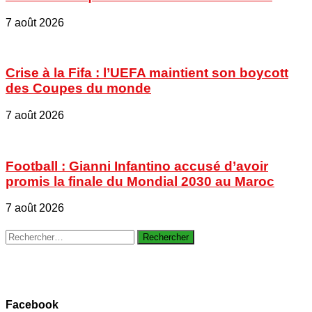
7 août 2026
Crise à la Fifa : l’UEFA maintient son boycott
des Coupes du monde
7 août 2026
Football : Gianni Infantino accusé d’avoir
promis la finale du Mondial 2030 au Maroc
7 août 2026
Rechercher :
Facebook