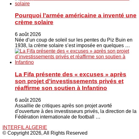
Pourquoi l’armée américaine a inventé une
crème solaire
6 août 2026
Née d’un coup de soleil sur les pentes du Piz Buin en
1938, la crème solaire s’est imposée en quelques …
La Fifa présente des « excuses » après
son projet d’investissements privés et
réaffirme son soutien à Infantino
6 août 2026
Assaillie de critiques après son projet avorté
d’ouverture à des investisseurs privés, la direction de la
Fédération internationale de football …
INTERFIL ALGERIE
© Copyright 2026, All Rights Reserved