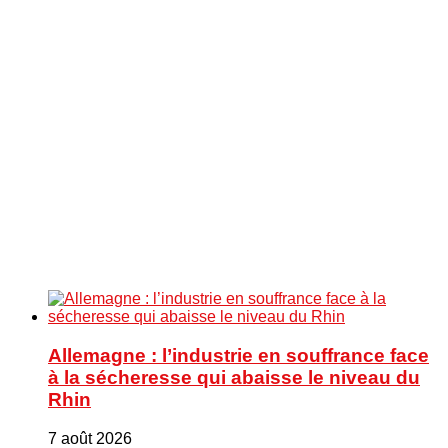
Allemagne : l’industrie en souffrance face
à la sécheresse qui abaisse le niveau du
Rhin
7 août 2026