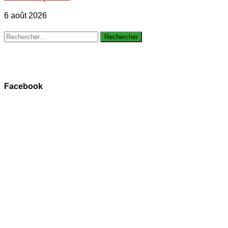
6 août 2026
Rechercher :
Facebook