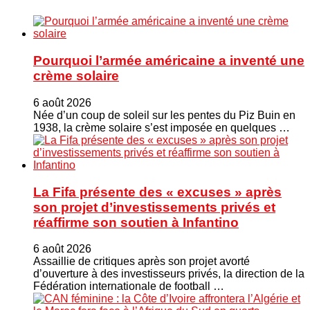
Pourquoi l’armée américaine a inventé une
crème solaire
6 août 2026
Née d’un coup de soleil sur les pentes du Piz Buin en
1938, la crème solaire s’est imposée en quelques …
La Fifa présente des « excuses » après
son projet d’investissements privés et
réaffirme son soutien à Infantino
6 août 2026
Assaillie de critiques après son projet avorté
d’ouverture à des investisseurs privés, la direction de la
Fédération internationale de football …