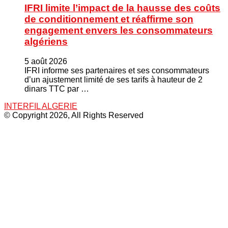
IFRI limite l’impact de la hausse des coûts
de conditionnement et réaffirme son
engagement envers les consommateurs
algériens
5 août 2026
IFRI informe ses partenaires et ses consommateurs
d’un ajustement limité de ses tarifs à hauteur de 2
dinars TTC par …
INTERFIL ALGERIE
© Copyright 2026, All Rights Reserved