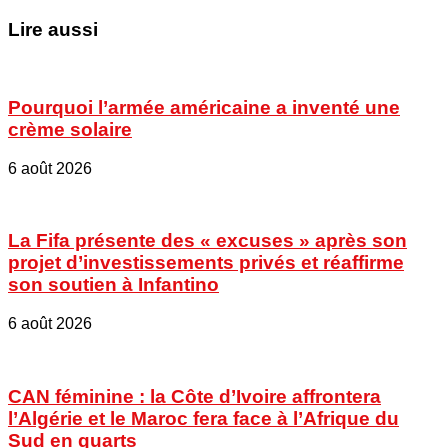
Lire aussi
Pourquoi l’armée américaine a inventé une
crème solaire
6 août 2026
La Fifa présente des « excuses » après son
projet d’investissements privés et réaffirme
son soutien à Infantino
6 août 2026
CAN féminine : la Côte d’Ivoire affrontera
l’Algérie et le Maroc fera face à l’Afrique du
Sud en quarts