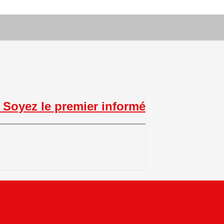
Soyez le premier informé