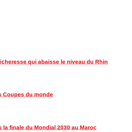
sécheresse qui abaisse le niveau du Rhin
 des Coupes du monde
s la finale du Mondial 2030 au Maroc