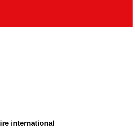
re international