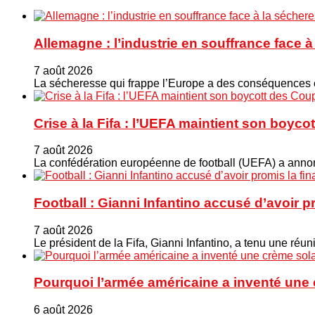
Allemagne : l’industrie en souffrance face 
7 août 2026
La sécheresse qui frappe l’Europe a des conséquences éc
Crise à la Fifa : l’UEFA maintient son boy
7 août 2026
La confédération européenne de football (UEFA) a annonc
Football : Gianni Infantino accusé d’avoir 
7 août 2026
Le président de la Fifa, Gianni Infantino, a tenu une ré
Pourquoi l’armée américaine a inventé une 
6 août 2026