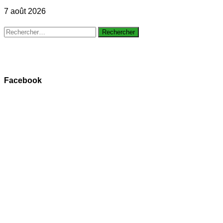
7 août 2026
Rechercher :
Facebook