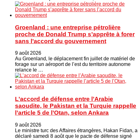
Groenland : une entreprise pétrolière
proche de Donald Trump s’apprête à forer
sans l’accord du gouvernement
9 août 2026
Au Groenland, le déplacement fin juillet de matériel de
forage sur un aéroport de l’est du territoire autonome
relance le …
L’accord de défense entre l’Arabie
saoudite, le Pakistan et la Turquie rappelle
l’article 5 de l’Otan, selon Ankara
9 août 2026
Le ministre turc ⁠des Affaires étrangères, Hakan ​Fidan, a
déclaré samedi 8 août que le pacte de défense signé