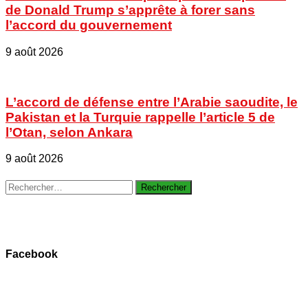
de Donald Trump s’apprête à forer sans
l’accord du gouvernement
9 août 2026
L’accord de défense entre l’Arabie saoudite, le
Pakistan et la Turquie rappelle l’article 5 de
l’Otan, selon Ankara
9 août 2026
Rechercher :
Facebook