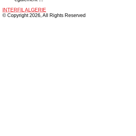
INTERFIL ALGERIE
© Copyright 2026, All Rights Reserved