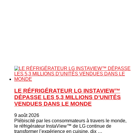
LE RÉFRIGÉRATEUR LG INSTAVIEW™
DÉPASSE LES 5,3 MILLIONS D’UNITÉS
VENDUES DANS LE MONDE
9 août 2026
Plébiscité par les consommateurs à travers le monde,
le réfrigérateur InstaView™ de LG continue de
transformer l’expérience en cuisine, dix …