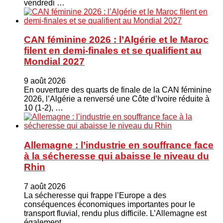
vendredi …
CAN féminine 2026 : l’Algérie et le Maroc
filent en demi-finales et se qualifient au
Mondial 2027
9 août 2026
En ouverture des quarts de finale de la CAN féminine
2026, l’Algérie a renversé une Côte d’Ivoire réduite à
10 (1-2), …
Allemagne : l’industrie en souffrance face
à la sécheresse qui abaisse le niveau du
Rhin
7 août 2026
La sécheresse qui frappe l’Europe a des
conséquences économiques importantes pour le
transport fluvial, rendu plus difficile. L’Allemagne est
également …