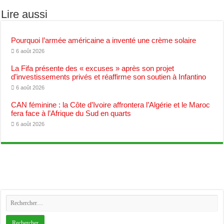
Lire aussi
Pourquoi l’armée américaine a inventé une crème solaire
6 août 2026
La Fifa présente des « excuses » après son projet
d’investissements privés et réaffirme son soutien à Infantino
6 août 2026
CAN féminine : la Côte d’Ivoire affrontera l’Algérie et le Maroc
fera face à l’Afrique du Sud en quarts
6 août 2026