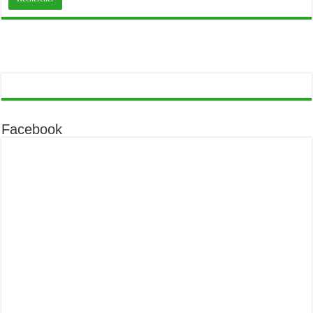
Facebook