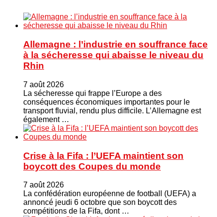
Allemagne : l’industrie en souffrance face
à la sécheresse qui abaisse le niveau du
Rhin
7 août 2026
La sécheresse qui frappe l’Europe a des
conséquences économiques importantes pour le
transport fluvial, rendu plus difficile. L’Allemagne est
également …
Crise à la Fifa : l’UEFA maintient son
boycott des Coupes du monde
7 août 2026
La confédération européenne de football (UEFA) a
annoncé jeudi 6 octobre que son boycott des
compétitions de la Fifa, dont …