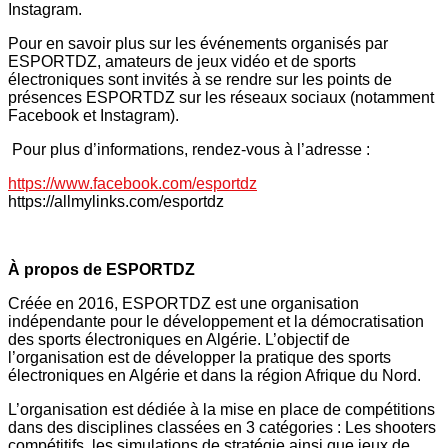
Instagram.
Pour en savoir plus sur les événements organisés par
ESPORTDZ, amateurs de jeux vidéo et de sports
électroniques sont invités à se rendre sur les points de
présences ESPORTDZ sur les réseaux sociaux (notamment
Facebook et Instagram).
Pour plus d’informations, rendez-vous à l’adresse :
https://www.facebook.com/esportdz
https://allmylinks.com/esportdz
À propos de ESPORTDZ
Créée en 2016, ESPORTDZ est une organisation
indépendante pour le développement et la démocratisation
des sports électroniques en Algérie. L’objectif de
l’organisation est de développer la pratique des sports
électroniques en Algérie et dans la région Afrique du Nord.
L’organisation est dédiée à la mise en place de compétitions
dans des disciplines classées en 3 catégories : Les shooters
compétitifs, les simulations de stratégie ainsi que jeux de