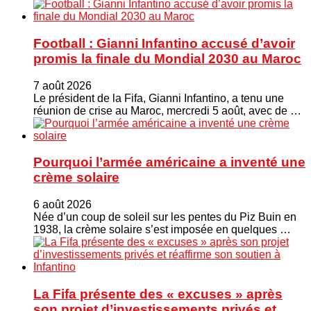
Football : Gianni Infantino accusé d’avoir
promis la finale du Mondial 2030 au Maroc
7 août 2026
Le président de la Fifa, Gianni Infantino, a tenu une
réunion de crise au Maroc, mercredi 5 août, avec de …
Pourquoi l’armée américaine a inventé une
crème solaire
6 août 2026
Née d’un coup de soleil sur les pentes du Piz Buin en
1938, la crème solaire s’est imposée en quelques …
La Fifa présente des « excuses » après
son projet d’investissements privés et