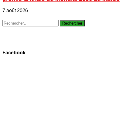
7 août 2026
Rechercher :
Facebook