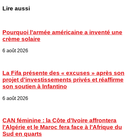
Lire aussi
Pourquoi l’armée américaine a inventé une
crème solaire
6 août 2026
La Fifa présente des « excuses » après son
projet d’investissements privés et réaffirme
son soutien à Infantino
6 août 2026
CAN féminine : la Côte d’Ivoire affrontera
l’Algérie et le Maroc fera face à l’Afrique du
Sud en quarts