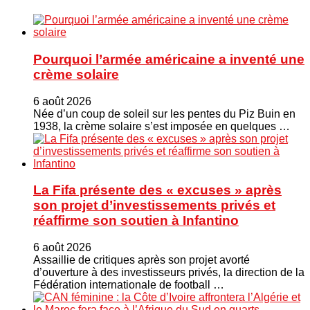
Pourquoi l’armée américaine a inventé une
crème solaire
6 août 2026
Née d’un coup de soleil sur les pentes du Piz Buin en
1938, la crème solaire s’est imposée en quelques …
La Fifa présente des « excuses » après
son projet d’investissements privés et
réaffirme son soutien à Infantino
6 août 2026
Assaillie de critiques après son projet avorté
d’ouverture à des investisseurs privés, la direction de la
Fédération internationale de football …