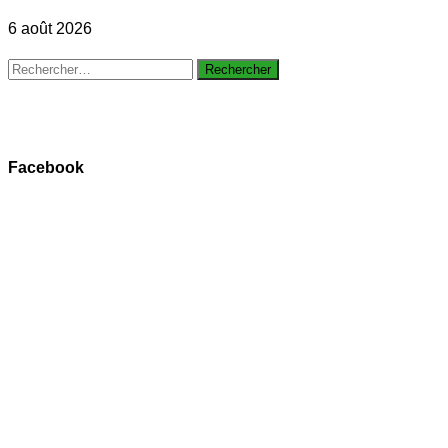
6 août 2026
Rechercher :
Facebook