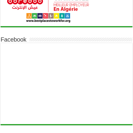
Facebook