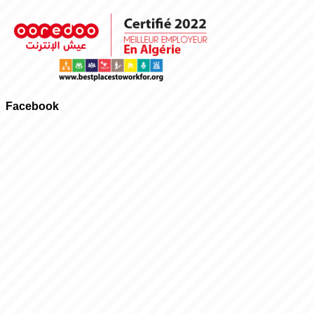
Facebook