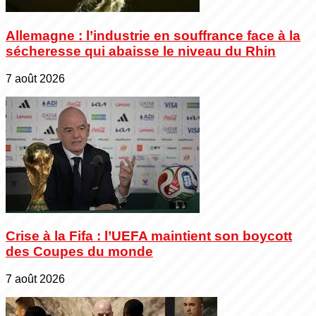
Allemagne : l’industrie en souffrance face à la
sécheresse qui abaisse le niveau du Rhin
7 août 2026
Crise à la Fifa : l’UEFA maintient son boycott
des Coupes du monde
7 août 2026