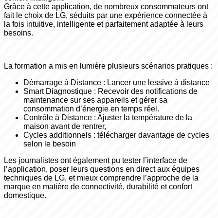
Grâce à cette application, de nombreux consommateurs ont
fait le choix de LG, séduits par une expérience connectée à
la fois intuitive, intelligente et parfaitement adaptée à leurs
besoins.
La formation a mis en lumière plusieurs scénarios pratiques :
Démarrage à Distance : Lancer une lessive à distance
Smart Diagnostique : Recevoir des notifications de
maintenance sur ses appareils et gérer sa
consommation d’énergie en temps réel.
Contrôle à Distance : Ajuster la température de la
maison avant de rentrer,
Cycles additionnels : télécharger davantage de cycles
selon le besoin
Les journalistes ont également pu tester l’interface de
l’application, poser leurs questions en direct aux équipes
techniques de LG, et mieux comprendre l’approche de la
marque en matière de connectivité, durabilité et confort
domestique.