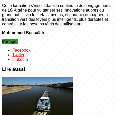
Cette formation s’inscrit dans la continuité des engagements
de LG Algérie pour vulgariser ses innovations auprès du
grand public via les relais médias, et pour accompagner la
transition vers des foyers plus intelligents, plus durables et
centrés sur les besoins réels des utilisateurs.
Mohammed Bessaïah
Partager
Facebook
Twitter
LinkedIn
Lire aussi