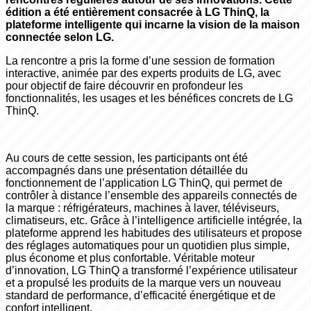
édition a été entièrement consacrée à LG ThinQ, la
plateforme intelligente qui incarne la vision de la maison
connectée selon LG.
La rencontre a pris la forme d’une session de formation
interactive, animée par des experts produits de LG, avec
pour objectif de faire découvrir en profondeur les
fonctionnalités, les usages et les bénéfices concrets de LG
ThinQ.
Au cours de cette session, les participants ont été
accompagnés dans une présentation détaillée du
fonctionnement de l’application LG ThinQ, qui permet de
contrôler à distance l’ensemble des appareils connectés de
la marque : réfrigérateurs, machines à laver, téléviseurs,
climatiseurs, etc. Grâce à l’intelligence artificielle intégrée, la
plateforme apprend les habitudes des utilisateurs et propose
des réglages automatiques pour un quotidien plus simple,
plus économe et plus confortable. Véritable moteur
d’innovation, LG ThinQ a transformé l’expérience utilisateur
et a propulsé les produits de la marque vers un nouveau
standard de performance, d’efficacité énergétique et de
confort intelligent.