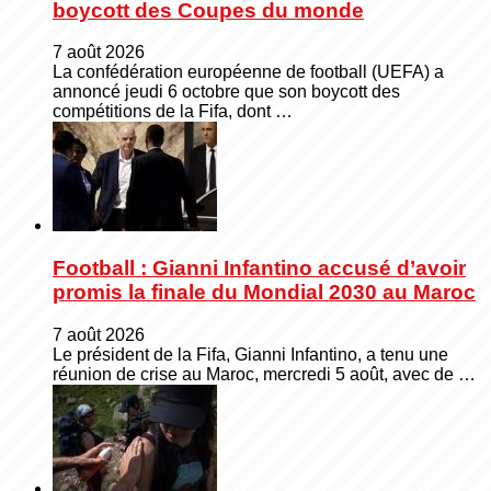
boycott des Coupes du monde
7 août 2026
La confédération européenne de football (UEFA) a
annoncé jeudi 6 octobre que son boycott des
compétitions de la Fifa, dont …
Football : Gianni Infantino accusé d’avoir
promis la finale du Mondial 2030 au Maroc
7 août 2026
Le président de la Fifa, Gianni Infantino, a tenu une
réunion de crise au Maroc, mercredi 5 août, avec de …