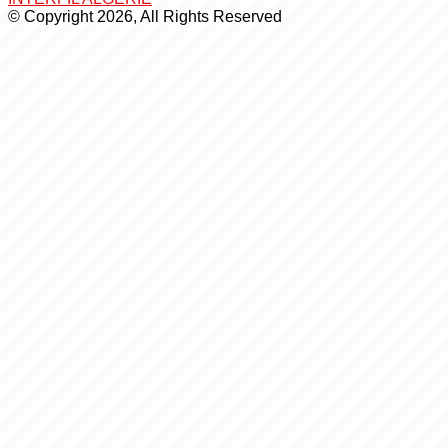
© Copyright 2026, All Rights Reserved