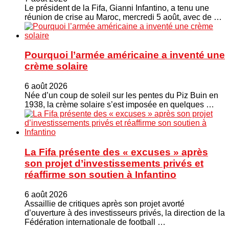
Le président de la Fifa, Gianni Infantino, a tenu une
réunion de crise au Maroc, mercredi 5 août, avec de …
Pourquoi l’armée américaine a inventé une
crème solaire
6 août 2026
Née d’un coup de soleil sur les pentes du Piz Buin en
1938, la crème solaire s’est imposée en quelques …
La Fifa présente des « excuses » après
son projet d’investissements privés et
réaffirme son soutien à Infantino
6 août 2026
Assaillie de critiques après son projet avorté
d’ouverture à des investisseurs privés, la direction de la
Fédération internationale de football …