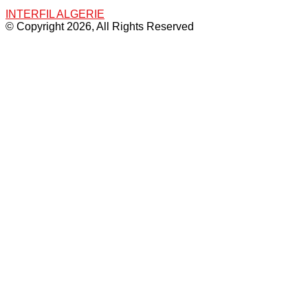
INTERFIL ALGERIE
© Copyright 2026, All Rights Reserved