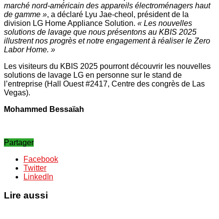
marché nord-américain des appareils électroménagers haut
de gamme »
, a déclaré Lyu Jae-cheol, président de la
division LG Home Appliance Solution.
« Les nouvelles
solutions de lavage que nous présentons au KBIS 2025
illustrent nos progrès et notre engagement à réaliser le Zero
Labor Home. »
Les visiteurs du KBIS 2025 pourront découvrir les nouvelles
solutions de lavage LG en personne sur le stand de
l’entreprise (Hall Ouest #2417, Centre des congrès de Las
Vegas).
Mohammed Bessaïah
Partager
Facebook
Twitter
LinkedIn
Lire aussi