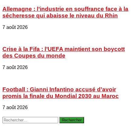
Allemagne : l’industrie en souffrance face à la
sécheresse qui abaisse le niveau du Rhin
7 août 2026
Crise à la Fifa : l’UEFA maintient son boycott
des Coupes du monde
7 août 2026
Football : Gianni Infantino accusé d’avoir
promis la finale du Mondial 2030 au Maroc
7 août 2026
Rechercher :