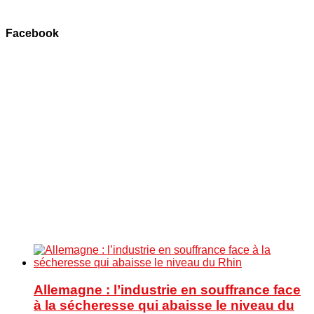
Facebook
Allemagne : l’industrie en souffrance face
à la sécheresse qui abaisse le niveau du