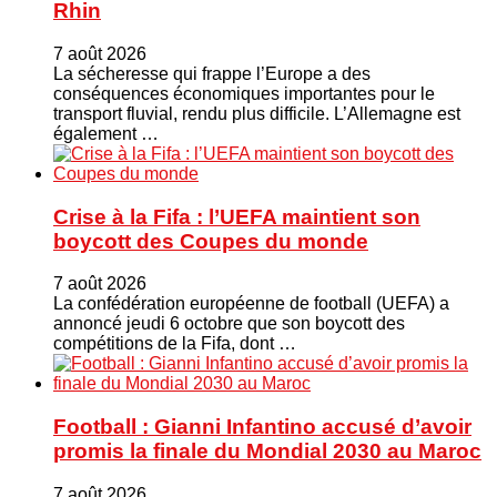
Rhin
7 août 2026
La sécheresse qui frappe l’Europe a des
conséquences économiques importantes pour le
transport fluvial, rendu plus difficile. L’Allemagne est
également …
Crise à la Fifa : l’UEFA maintient son
boycott des Coupes du monde
7 août 2026
La confédération européenne de football (UEFA) a
annoncé jeudi 6 octobre que son boycott des
compétitions de la Fifa, dont …
Football : Gianni Infantino accusé d’avoir
promis la finale du Mondial 2030 au Maroc
7 août 2026