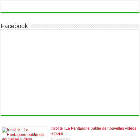
Facebook
Insolite : Le Pentagone publie de nouvelles vidéos
d’OVNI
10 août 2026