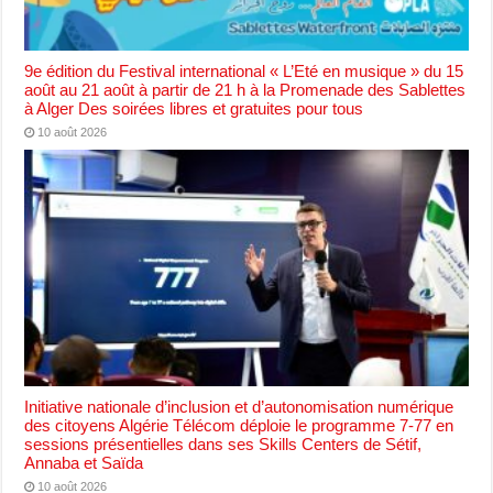
9e édition du Festival international « L’Eté en musique » du 15
août au 21 août à partir de 21 h à la Promenade des Sablettes
à Alger Des soirées libres et gratuites pour tous
10 août 2026
Initiative nationale d’inclusion et d’autonomisation numérique
des citoyens Algérie Télécom déploie le programme 7-77 en
sessions présentielles dans ses Skills Centers de Sétif,
Annaba et Saïda
10 août 2026