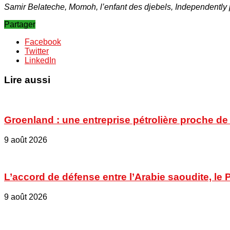
Samir Belateche, Momoh, l’enfant des djebels, Independently
Partager
Facebook
Twitter
LinkedIn
Lire aussi
Groenland : une entreprise pétrolière proche d
9 août 2026
L’accord de défense entre l’Arabie saoudite, le Pa
9 août 2026