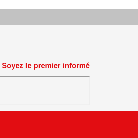
Soyez le premier informé