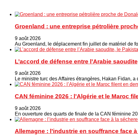
Groenland : une entreprise pétrolière proc
9 août 2026
Au Groenland, le déplacement fin juillet de matériel de f
L’accord de défense entre l’Arabie saoudite, 
9 août 2026
Le ministre turc ⁠des Affaires étrangères, Hakan ​Fidan,
CAN féminine 2026 : l’Algérie et le Maroc fil
9 août 2026
En ouverture des quarts de finale de la CAN féminine 202
Allemagne : l’industrie en souffrance face 