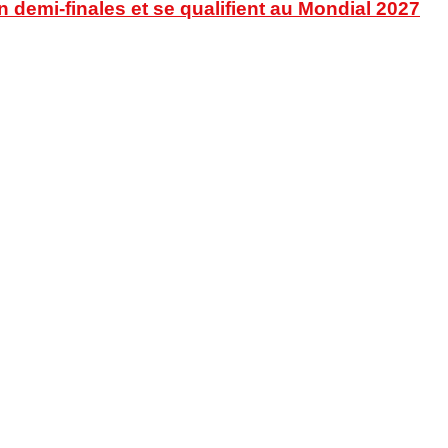
en demi-finales et se qualifient au Mondial 2027