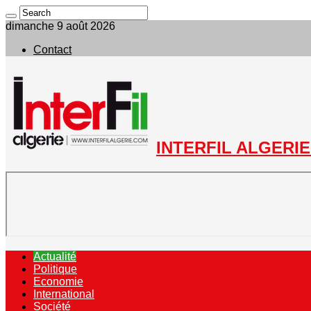
dimanche 9 août 2026
Contact
INTERFIL ALGERIE 
Actualité
Politique
Economie
International
Société