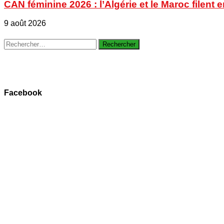
CAN féminine 2026 : l’Algérie et le Maroc filent 
9 août 2026
Rechercher :
Facebook