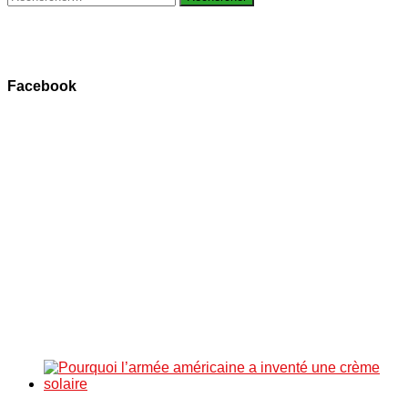
Facebook