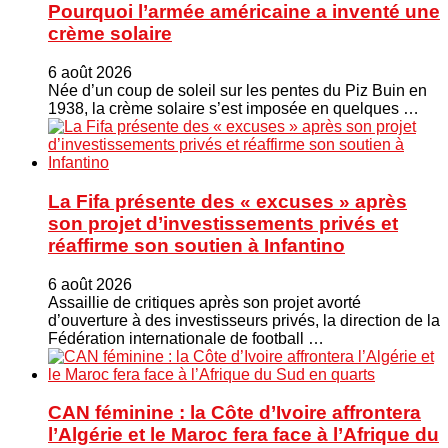
Pourquoi l’armée américaine a inventé une
crème solaire
6 août 2026
Née d’un coup de soleil sur les pentes du Piz Buin en
1938, la crème solaire s’est imposée en quelques …
La Fifa présente des « excuses » après
son projet d’investissements privés et
réaffirme son soutien à Infantino
6 août 2026
Assaillie de critiques après son projet avorté
d’ouverture à des investisseurs privés, la direction de la
Fédération internationale de football …
CAN féminine : la Côte d’Ivoire affrontera
l’Algérie et le Maroc fera face à l’Afrique du