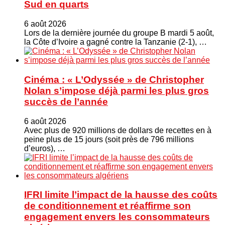
Sud en quarts
6 août 2026
Lors de la dernière journée du groupe B mardi 5 août,
la Côte d’Ivoire a gagné contre la Tanzanie (2-1), …
Cinéma : « L’Odyssée » de Christopher
Nolan s’impose déjà parmi les plus gros
succès de l’année
6 août 2026
Avec plus de 920 millions de dollars de recettes en à
peine plus de 15 jours (soit près de 796 millions
d’euros), …
IFRI limite l’impact de la hausse des coûts
de conditionnement et réaffirme son
engagement envers les consommateurs