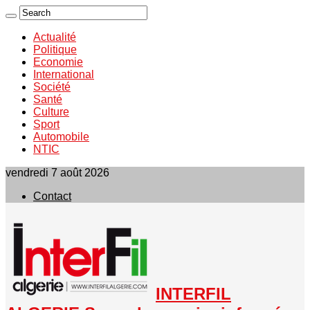
Actualité
Politique
Economie
International
Société
Santé
Culture
Sport
Automobile
NTIC
vendredi 7 août 2026
Contact
INTERFIL