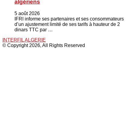
algériens
5 août 2026
IFRI informe ses partenaires et ses consommateurs
d’un ajustement limité de ses tarifs à hauteur de 2
dinars TTC par …
INTERFIL ALGERIE
© Copyright 2026, All Rights Reserved