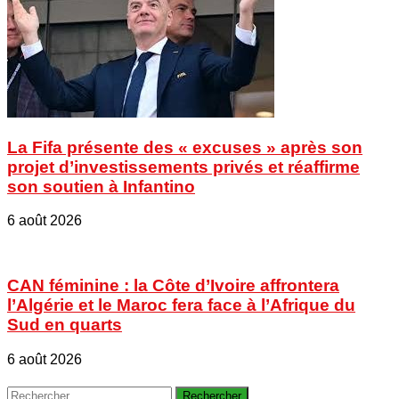
La Fifa présente des « excuses » après son
projet d’investissements privés et réaffirme
son soutien à Infantino
6 août 2026
CAN féminine : la Côte d’Ivoire affrontera
l’Algérie et le Maroc fera face à l’Afrique du
Sud en quarts
6 août 2026
Rechercher :