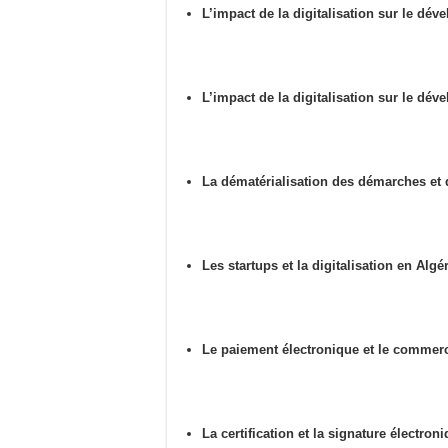
L’impact de la digitalisation sur le dé
L’impact de la digitalisation sur le dé
La dématérialisation des démarches et 
Les startups et la digitalisation en Algér
Le paiement électronique et le commerc
La certification et la signature électron