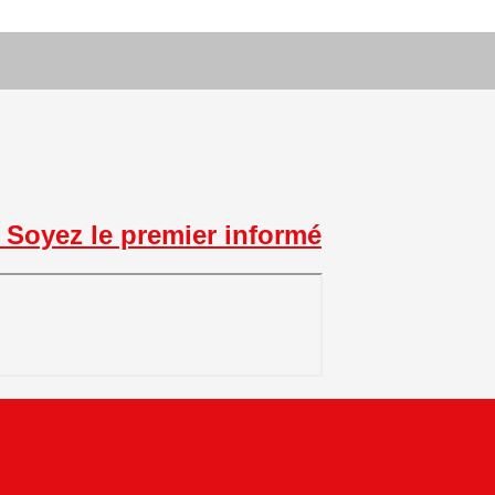
Soyez le premier informé