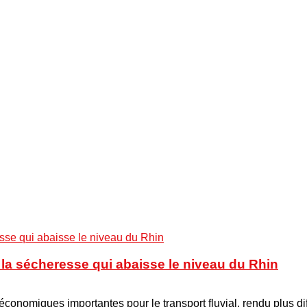
à la sécheresse qui abaisse le niveau du Rhin
onomiques importantes pour le transport fluvial, rendu plus di