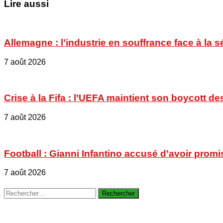
Lire aussi
Allemagne : l’industrie en souffrance face à la 
7 août 2026
Crise à la Fifa : l’UEFA maintient son boycott
7 août 2026
Football : Gianni Infantino accusé d’avoir promi
7 août 2026
Rechercher :