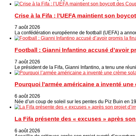
Crise à la Fifa : l’UEFA maintient son boy
7 août 2026
La confédération européenne de football (UEFA) a annonc
Football : Gianni Infantino accusé d’avoir 
7 août 2026
Le président de la Fifa, Gianni Infantino, a tenu une ré
Pourquoi l’armée américaine a inventé une 
6 août 2026
Née d’un coup de soleil sur les pentes du Piz Buin en 1
La Fifa présente des « excuses » après son 
6 août 2026