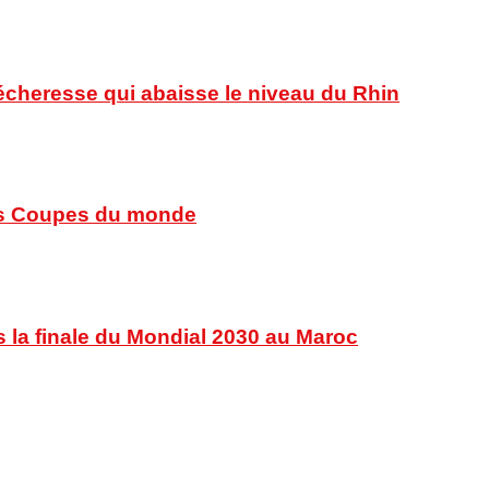
sécheresse qui abaisse le niveau du Rhin
 des Coupes du monde
s la finale du Mondial 2030 au Maroc