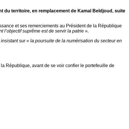
ent du territoire, en remplacement de Kamal Beldjoud, suite
issance et ses remerciements au Président de la République
l’objectif suprême est de servir la patrie ».
insistant sur « la poursuite de la numérisation du secteur en
a République, avant de se voir confier le portefeuille de