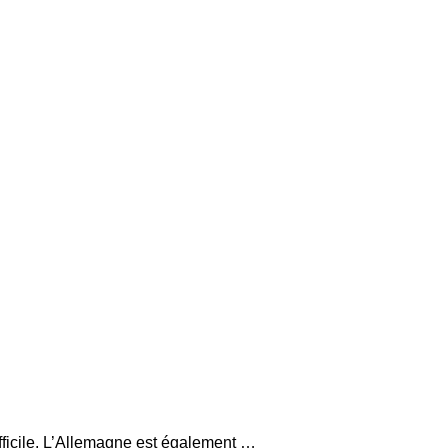
fficile. L’Allemagne est également …