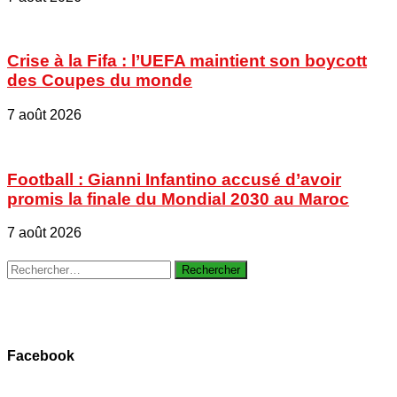
Crise à la Fifa : l’UEFA maintient son boycott
des Coupes du monde
7 août 2026
Football : Gianni Infantino accusé d’avoir
promis la finale du Mondial 2030 au Maroc
7 août 2026
Rechercher :
Facebook