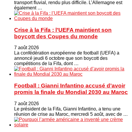
transport fluvial, rendu plus difficile. L’Allemagne est
également …
Crise à la Fifa : l’UEFA maintient son
boycott des Coupes du monde
7 août 2026
La confédération européenne de football (UEFA) a
annoncé jeudi 6 octobre que son boycott des
compétitions de la Fifa, dont …
Football : Gianni Infantino accusé d’avoir
promis la finale du Mondial 2030 au Maroc
7 août 2026
Le président de la Fifa, Gianni Infantino, a tenu une
réunion de crise au Maroc, mercredi 5 août, avec de …