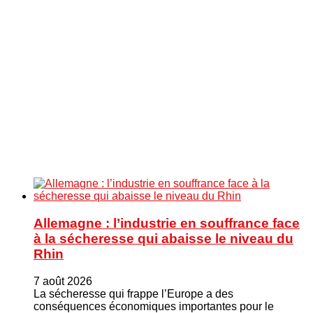
Allemagne : l’industrie en souffrance face
à la sécheresse qui abaisse le niveau du
Rhin
7 août 2026
La sécheresse qui frappe l’Europe a des
conséquences économiques importantes pour le