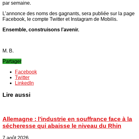
par semaine.
L’annonce des noms des gagnants, sera publiée sur la page
Facebook, le compte Twitter et Instagram de Mobilis.
Ensemble, construisons l’avenir.
M. B.
Partager
Facebook
Twitter
LinkedIn
Lire aussi
Allemagne : l’industrie en souffrance face à la
sécheresse qui abaisse le niveau du Rhin
7 août 2026