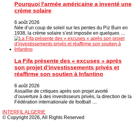
Pourquoi l’armée américaine a inventé une
crème solaire
6 août 2026
Née d’un coup de soleil sur les pentes du Piz Buin en
1938, la crème solaire s’est imposée en quelques …
La Fifa présente des « excuses » après
son projet d’investissements privés et
réaffirme son soutien à Infantino
6 août 2026
Assaillie de critiques après son projet avorté
d’ouverture à des investisseurs privés, la direction de la
Fédération internationale de football …
INTERFIL ALGERIE
© Copyright 2026, All Rights Reserved