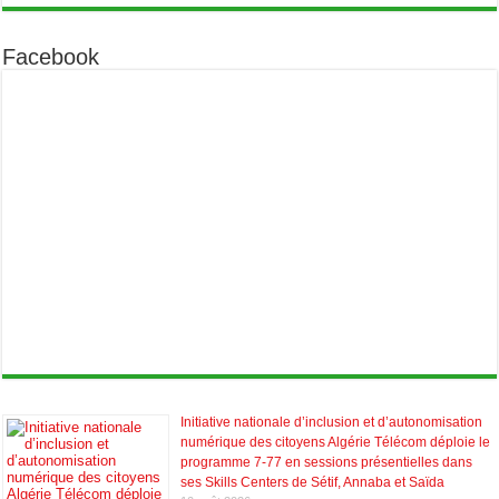
Facebook
Initiative nationale d’inclusion et d’autonomisation
numérique des citoyens Algérie Télécom déploie le
programme 7-77 en sessions présentielles dans
ses Skills Centers de Sétif, Annaba et Saïda