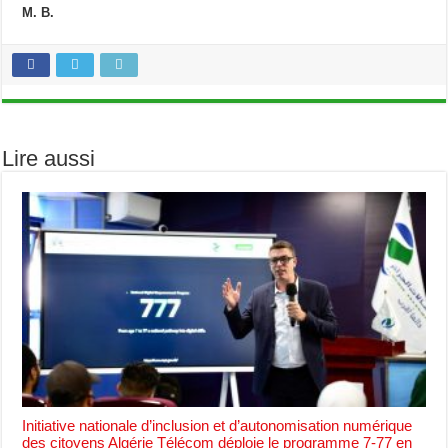
M. B.
Lire aussi
Initiative nationale d’inclusion et d’autonomisation numérique
des citoyens Algérie Télécom déploie le programme 7-77 en