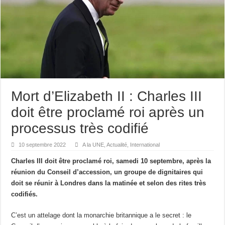
Mort d’Elizabeth II : Charles III
doit être proclamé roi après un
processus très codifié
10 septembre 2022
A la UNE
,
Actualité
,
International
Charles III doit être proclamé roi, samedi 10 septembre, après la
réunion du Conseil d’accession, un groupe de dignitaires qui
doit se réunir à Londres dans la matinée et selon des rites très
codifiés.
C’est un attelage dont la monarchie britannique a le secret : le