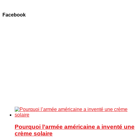
Facebook
Pourquoi l’armée américaine a inventé une
crème solaire