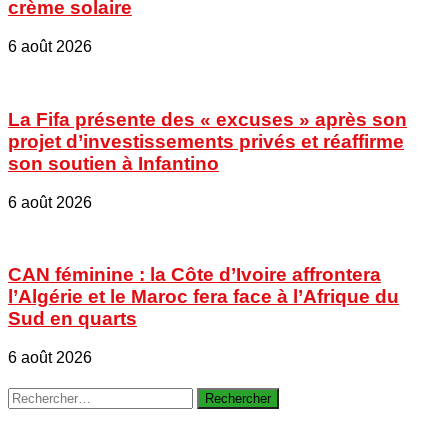
crème solaire
6 août 2026
La Fifa présente des « excuses » après son
projet d’investissements privés et réaffirme
son soutien à Infantino
6 août 2026
CAN féminine : la Côte d’Ivoire affrontera
l’Algérie et le Maroc fera face à l’Afrique du
Sud en quarts
6 août 2026
Rechercher :