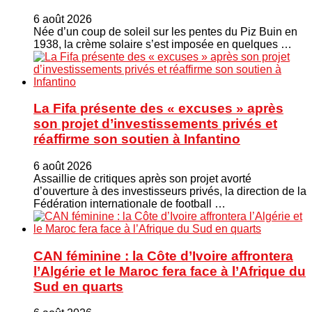
6 août 2026
Née d’un coup de soleil sur les pentes du Piz Buin en
1938, la crème solaire s’est imposée en quelques …
La Fifa présente des « excuses » après
son projet d’investissements privés et
réaffirme son soutien à Infantino
6 août 2026
Assaillie de critiques après son projet avorté
d’ouverture à des investisseurs privés, la direction de la
Fédération internationale de football …
CAN féminine : la Côte d’Ivoire affrontera
l’Algérie et le Maroc fera face à l’Afrique du
Sud en quarts