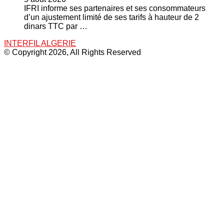
IFRI informe ses partenaires et ses consommateurs
d’un ajustement limité de ses tarifs à hauteur de 2
dinars TTC par …
INTERFIL ALGERIE
© Copyright 2026, All Rights Reserved