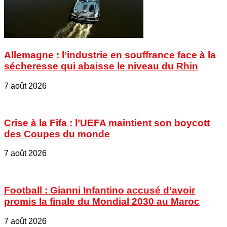
Allemagne : l’industrie en souffrance face à la
sécheresse qui abaisse le niveau du Rhin
7 août 2026
Crise à la Fifa : l’UEFA maintient son boycott
des Coupes du monde
7 août 2026
Football : Gianni Infantino accusé d’avoir
promis la finale du Mondial 2030 au Maroc
7 août 2026