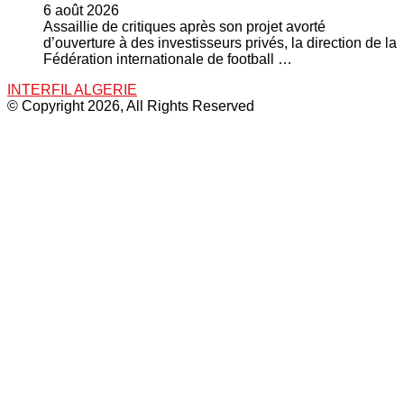
6 août 2026
Assaillie de critiques après son projet avorté
d’ouverture à des investisseurs privés, la direction de la
Fédération internationale de football …
INTERFIL ALGERIE
© Copyright 2026, All Rights Reserved