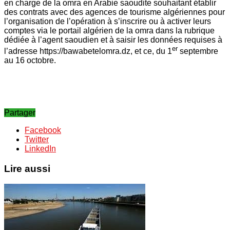
en charge de la omra en Arabie saoudite souhaitant établir
des contrats avec des agences de tourisme algériennes pour
l’organisation de l’opération à s’inscrire ou à activer leurs
comptes via le portail algérien de la omra dans la rubrique
dédiée à l’agent saoudien et à saisir les données requises à
er
l’adresse https://bawabetelomra.dz, et ce, du 1
septembre
au 16 octobre.
Partager
Facebook
Twitter
LinkedIn
Lire aussi