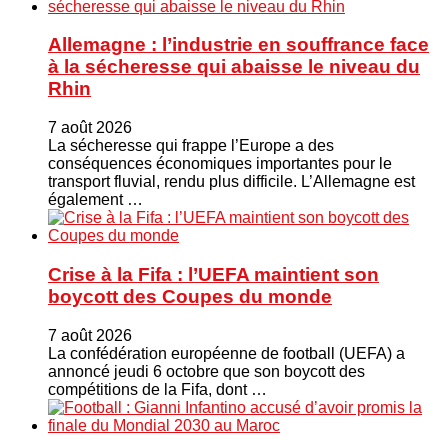
Allemagne : l’industrie en souffrance face
à la sécheresse qui abaisse le niveau du
Rhin
7 août 2026
La sécheresse qui frappe l’Europe a des
conséquences économiques importantes pour le
transport fluvial, rendu plus difficile. L’Allemagne est
également …
Crise à la Fifa : l’UEFA maintient son
boycott des Coupes du monde
7 août 2026
La confédération européenne de football (UEFA) a
annoncé jeudi 6 octobre que son boycott des
compétitions de la Fifa, dont …