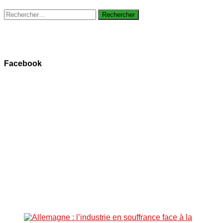
Rechercher :
Facebook