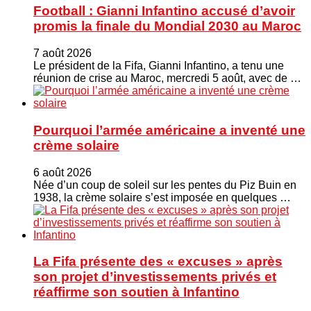
Football : Gianni Infantino accusé d’avoir
promis la finale du Mondial 2030 au Maroc
7 août 2026
Le président de la Fifa, Gianni Infantino, a tenu une
réunion de crise au Maroc, mercredi 5 août, avec de …
Pourquoi l’armée américaine a inventé une
crème solaire
6 août 2026
Née d’un coup de soleil sur les pentes du Piz Buin en
1938, la crème solaire s’est imposée en quelques …
La Fifa présente des « excuses » après
son projet d’investissements privés et
réaffirme son soutien à Infantino