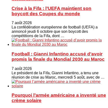
Crise à la Fifa : l’UEFA maintient son
boycott des Coupes du monde
7 août 2026
La confédération européenne de football (UEFA) a
annoncé jeudi 6 octobre que son boycott des
compétitions de la Fifa, dont …
Football : Gianni Infantino accusé d’avoir
promis la finale du Mondial 2030 au Maroc
7 août 2026
Le président de la Fifa, Gianni Infantino, a tenu une
réunion de crise au Maroc, mercredi 5 août, avec de …
Pourquoi l’armée américaine a inventé une
crème solaire