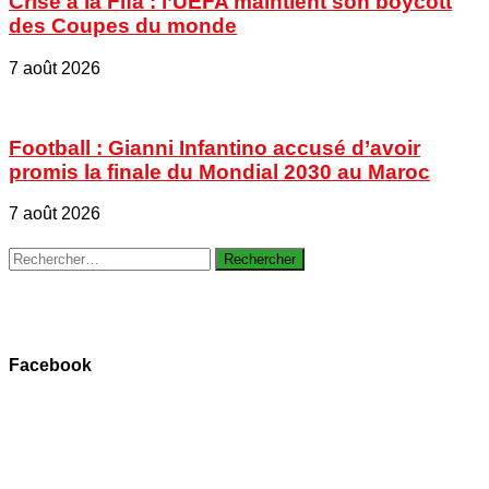
Crise à la Fifa : l’UEFA maintient son boycott
des Coupes du monde
7 août 2026
Football : Gianni Infantino accusé d’avoir
promis la finale du Mondial 2030 au Maroc
7 août 2026
Rechercher :
Facebook