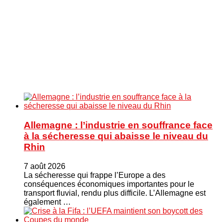
Allemagne : l’industrie en souffrance face
à la sécheresse qui abaisse le niveau du
Rhin
7 août 2026
La sécheresse qui frappe l’Europe a des
conséquences économiques importantes pour le
transport fluvial, rendu plus difficile. L’Allemagne est
également …