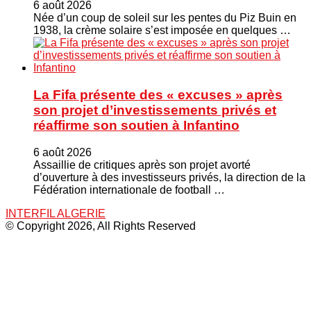
6 août 2026
Née d’un coup de soleil sur les pentes du Piz Buin en
1938, la crème solaire s’est imposée en quelques …
La Fifa présente des « excuses » après
son projet d’investissements privés et
réaffirme son soutien à Infantino
6 août 2026
Assaillie de critiques après son projet avorté
d’ouverture à des investisseurs privés, la direction de la
Fédération internationale de football …
INTERFIL ALGERIE
© Copyright 2026, All Rights Reserved