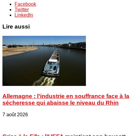
Facebook
Twitter
LinkedIn
Lire aussi
Allemagne : l’industrie en souffrance face à la
sécheresse qui abaisse le niveau du Rhin
7 août 2026