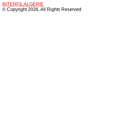
INTERFIL ALGERIE
© Copyright 2026, All Rights Reserved