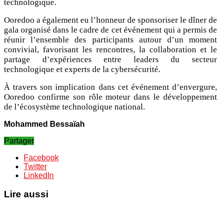
technologique.
Ooredoo a également eu l’honneur de sponsoriser le dîner de
gala organisé dans le cadre de cet événement qui a permis de
réunir l’ensemble des participants autour d’un moment
convivial, favorisant les rencontres, la collaboration et le
partage d’expériences entre leaders du secteur
technologique et experts de la cybersécurité.
À travers son implication dans cet événement d’envergure,
Ooredoo confirme son rôle moteur dans le développement
de l’écosystème technologique national.
Mohammed Bessaïah
Partager
Facebook
Twitter
LinkedIn
Lire aussi