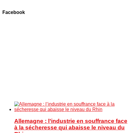
Facebook
Allemagne : l’industrie en souffrance face
à la sécheresse qui abaisse le niveau du