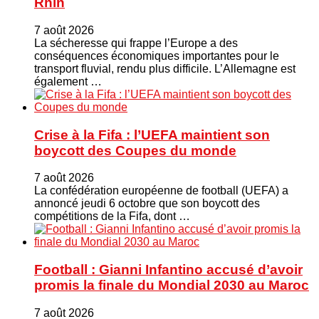
Rhin
7 août 2026
La sécheresse qui frappe l’Europe a des
conséquences économiques importantes pour le
transport fluvial, rendu plus difficile. L’Allemagne est
également …
Crise à la Fifa : l’UEFA maintient son
boycott des Coupes du monde
7 août 2026
La confédération européenne de football (UEFA) a
annoncé jeudi 6 octobre que son boycott des
compétitions de la Fifa, dont …
Football : Gianni Infantino accusé d’avoir
promis la finale du Mondial 2030 au Maroc
7 août 2026