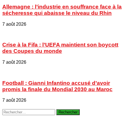
Allemagne : l’industrie en souffrance face à la
sécheresse qui abaisse le niveau du Rhin
7 août 2026
Crise à la Fifa : l’UEFA maintient son boycott
des Coupes du monde
7 août 2026
Football : Gianni Infantino accusé d’avoir
promis la finale du Mondial 2030 au Maroc
7 août 2026
Rechercher :