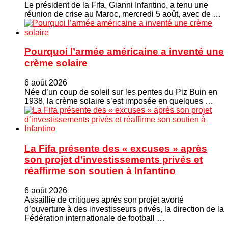
Le président de la Fifa, Gianni Infantino, a tenu une
réunion de crise au Maroc, mercredi 5 août, avec de …
Pourquoi l’armée américaine a inventé une
crème solaire
6 août 2026
Née d’un coup de soleil sur les pentes du Piz Buin en
1938, la crème solaire s’est imposée en quelques …
La Fifa présente des « excuses » après
son projet d’investissements privés et
réaffirme son soutien à Infantino
6 août 2026
Assaillie de critiques après son projet avorté
d’ouverture à des investisseurs privés, la direction de la
Fédération internationale de football …