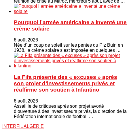
réunion de crise au Maroc, mercredi 5 août, avec de …
Pourquoi l’armée américaine a inventé une
crème solaire
6 août 2026
Née d’un coup de soleil sur les pentes du Piz Buin en
1938, la crème solaire s’est imposée en quelques …
La Fifa présente des « excuses » après
son projet d’investissements privés et
réaffirme son soutien à Infantino
6 août 2026
Assaillie de critiques après son projet avorté
d’ouverture à des investisseurs privés, la direction de la
Fédération internationale de football …
INTERFIL ALGERIE