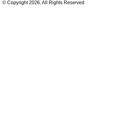
© Copyright 2026, All Rights Reserved