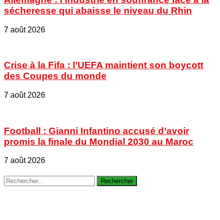
sécheresse qui abaisse le niveau du Rhin
7 août 2026
Crise à la Fifa : l’UEFA maintient son boycott
des Coupes du monde
7 août 2026
Football : Gianni Infantino accusé d’avoir
promis la finale du Mondial 2030 au Maroc
7 août 2026
Rechercher :