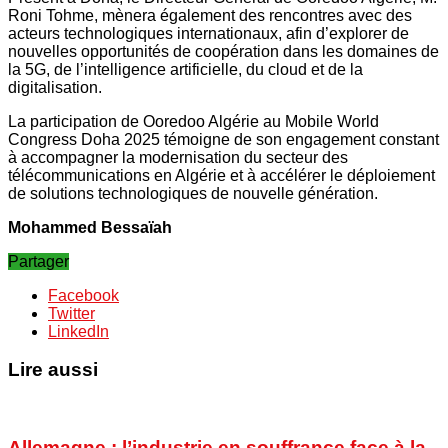
Roni Tohme, mènera également des rencontres avec des
acteurs technologiques internationaux, afin d’explorer de
nouvelles opportunités de coopération dans les domaines de
la 5G, de l’intelligence artificielle, du cloud et de la
digitalisation.
La participation de Ooredoo Algérie au Mobile World
Congress Doha 2025 témoigne de son engagement constant
à accompagner la modernisation du secteur des
télécommunications en Algérie et à accélérer le déploiement
de solutions technologiques de nouvelle génération.
Mohammed Bessaïah
Partager
Facebook
Twitter
LinkedIn
Lire aussi
Allemagne : l’industrie en souffrance face à la