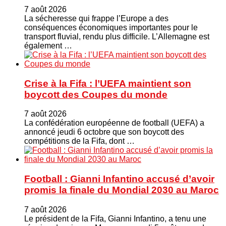
7 août 2026
La sécheresse qui frappe l’Europe a des
conséquences économiques importantes pour le
transport fluvial, rendu plus difficile. L’Allemagne est
également …
Crise à la Fifa : l’UEFA maintient son
boycott des Coupes du monde
7 août 2026
La confédération européenne de football (UEFA) a
annoncé jeudi 6 octobre que son boycott des
compétitions de la Fifa, dont …
Football : Gianni Infantino accusé d’avoir
promis la finale du Mondial 2030 au Maroc
7 août 2026
Le président de la Fifa, Gianni Infantino, a tenu une