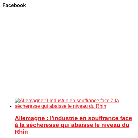
Facebook
Allemagne : l’industrie en souffrance face
à la sécheresse qui abaisse le niveau du
Rhin