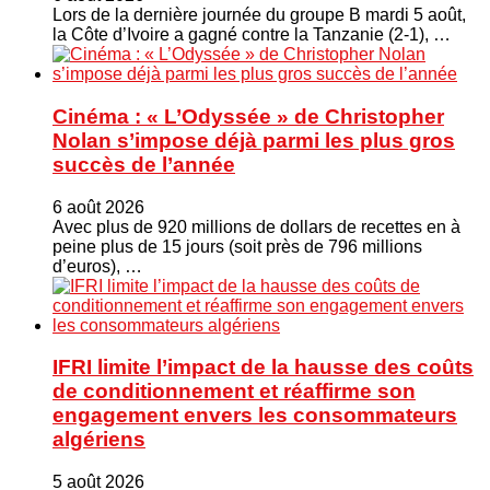
Lors de la dernière journée du groupe B mardi 5 août,
la Côte d’Ivoire a gagné contre la Tanzanie (2-1), …
Cinéma : « L’Odyssée » de Christopher
Nolan s’impose déjà parmi les plus gros
succès de l’année
6 août 2026
Avec plus de 920 millions de dollars de recettes en à
peine plus de 15 jours (soit près de 796 millions
d’euros), …
IFRI limite l’impact de la hausse des coûts
de conditionnement et réaffirme son
engagement envers les consommateurs
algériens
5 août 2026