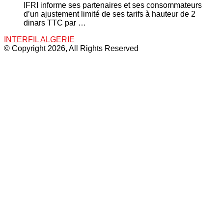
IFRI informe ses partenaires et ses consommateurs
d’un ajustement limité de ses tarifs à hauteur de 2
dinars TTC par …
INTERFIL ALGERIE
© Copyright 2026, All Rights Reserved