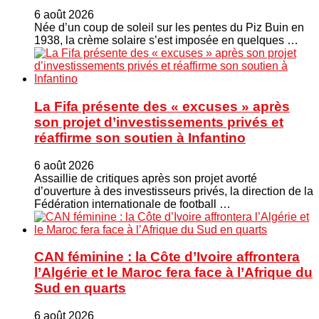
6 août 2026
Née d’un coup de soleil sur les pentes du Piz Buin en
1938, la crème solaire s’est imposée en quelques …
La Fifa présente des « excuses » après
son projet d’investissements privés et
réaffirme son soutien à Infantino
6 août 2026
Assaillie de critiques après son projet avorté
d’ouverture à des investisseurs privés, la direction de la
Fédération internationale de football …
CAN féminine : la Côte d’Ivoire affrontera
l’Algérie et le Maroc fera face à l’Afrique du
Sud en quarts
6 août 2026