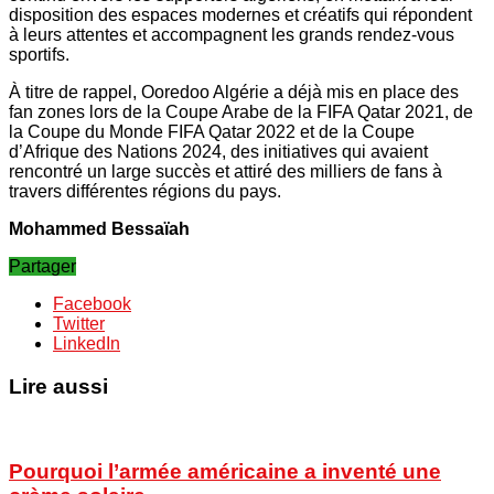
disposition des espaces modernes et créatifs qui répondent
à leurs attentes et accompagnent les grands rendez-vous
sportifs.
À titre de rappel, Ooredoo Algérie a déjà mis en place des
fan zones lors de la Coupe Arabe de la FIFA Qatar 2021, de
la Coupe du Monde FIFA Qatar 2022 et de la Coupe
d’Afrique des Nations 2024, des initiatives qui avaient
rencontré un large succès et attiré des milliers de fans à
travers différentes régions du pays.
Mohammed Bessaïah
Partager
Facebook
Twitter
LinkedIn
Lire aussi
Pourquoi l’armée américaine a inventé une