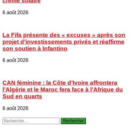
crème solaire
6 août 2026
La Fifa présente des « excuses » après son
projet d’investissements privés et réaffirme
son soutien à Infantino
6 août 2026
CAN féminine : la Côte d’Ivoire affrontera
l’Algérie et le Maroc fera face à l’Afrique du
Sud en quarts
6 août 2026
Rechercher :