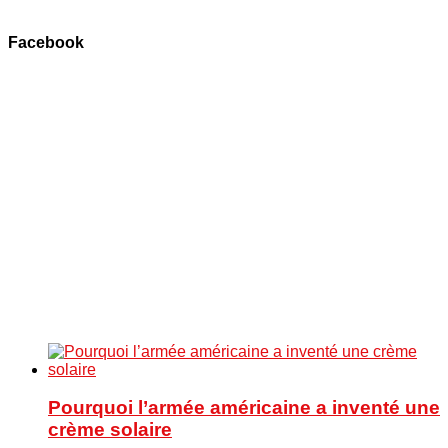
Facebook
Pourquoi l’armée américaine a inventé une
crème solaire