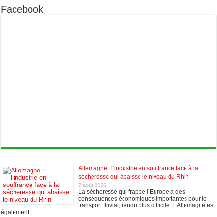
Facebook
Allemagne : l’industrie en souffrance face à la
sécheresse qui abaisse le niveau du Rhin
7 août 2026
La sécheresse qui frappe l’Europe a des
conséquences économiques importantes pour le
transport fluvial, rendu plus difficile. L’Allemagne est
également …