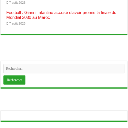
7 août 2026
Football : Gianni Infantino accusé d’avoir promis la finale du
Mondial 2030 au Maroc
7 août 2026