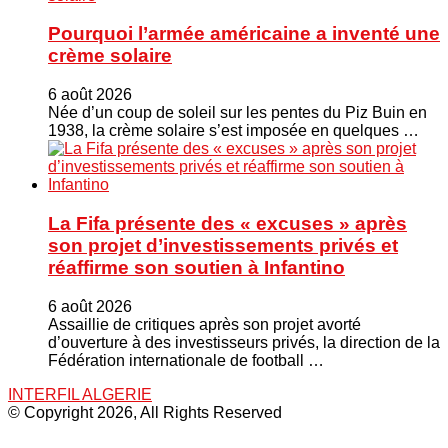
Pourquoi l’armée américaine a inventé une
crème solaire
6 août 2026
Née d’un coup de soleil sur les pentes du Piz Buin en
1938, la crème solaire s’est imposée en quelques …
La Fifa présente des « excuses » après
son projet d’investissements privés et
réaffirme son soutien à Infantino
6 août 2026
Assaillie de critiques après son projet avorté
d’ouverture à des investisseurs privés, la direction de la
Fédération internationale de football …
INTERFIL ALGERIE
© Copyright 2026, All Rights Reserved