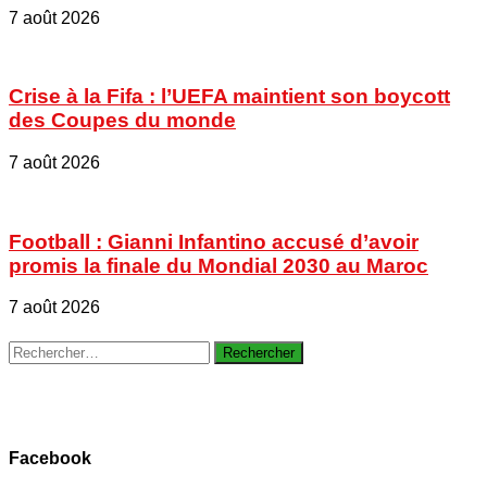
7 août 2026
Crise à la Fifa : l’UEFA maintient son boycott
des Coupes du monde
7 août 2026
Football : Gianni Infantino accusé d’avoir
promis la finale du Mondial 2030 au Maroc
7 août 2026
Rechercher :
Facebook