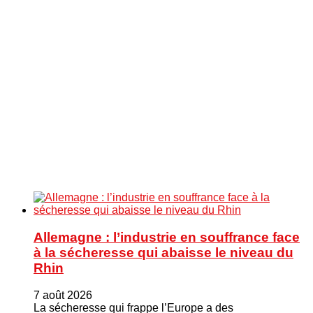
Allemagne : l’industrie en souffrance face
à la sécheresse qui abaisse le niveau du
Rhin
7 août 2026
La sécheresse qui frappe l’Europe a des