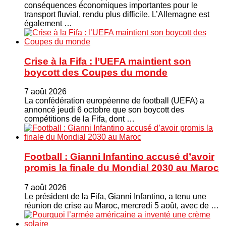
conséquences économiques importantes pour le
transport fluvial, rendu plus difficile. L’Allemagne est
également …
Crise à la Fifa : l’UEFA maintient son
boycott des Coupes du monde
7 août 2026
La confédération européenne de football (UEFA) a
annoncé jeudi 6 octobre que son boycott des
compétitions de la Fifa, dont …
Football : Gianni Infantino accusé d’avoir
promis la finale du Mondial 2030 au Maroc
7 août 2026
Le président de la Fifa, Gianni Infantino, a tenu une
réunion de crise au Maroc, mercredi 5 août, avec de …