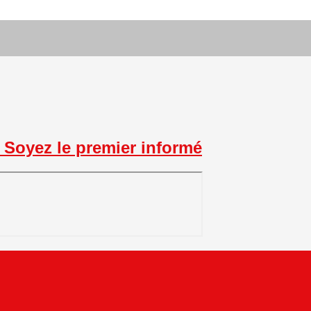
Soyez le premier informé