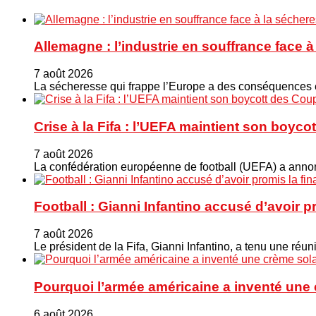
Allemagne : l’industrie en souffrance face 
7 août 2026
La sécheresse qui frappe l’Europe a des conséquences éc
Crise à la Fifa : l’UEFA maintient son boy
7 août 2026
La confédération européenne de football (UEFA) a annonc
Football : Gianni Infantino accusé d’avoir 
7 août 2026
Le président de la Fifa, Gianni Infantino, a tenu une ré
Pourquoi l’armée américaine a inventé une 
6 août 2026