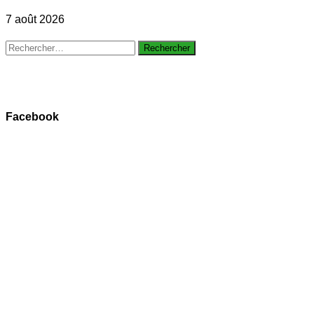
7 août 2026
Rechercher :
Facebook