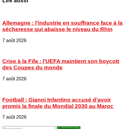
Lire aussi
Allemagne : l’industrie en souffrance face à la
sécheresse qui abaisse le niveau du Rhin
7 août 2026
Crise à la Fifa : l’UEFA maintient son boycott
des Coupes du monde
7 août 2026
Football : Gianni Infantino accusé d’avoir
promis la finale du Mondial 2030 au Maroc
7 août 2026
Rechercher :