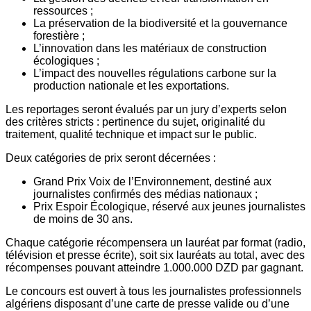
ressources ;
La préservation de la biodiversité et la gouvernance
forestière ;
L’innovation dans les matériaux de construction
écologiques ;
L’impact des nouvelles régulations carbone sur la
production nationale et les exportations.
Les reportages seront évalués par un jury d’experts selon
des critères stricts : pertinence du sujet, originalité du
traitement, qualité technique et impact sur le public.
Deux catégories de prix seront décernées :
Grand Prix Voix de l’Environnement, destiné aux
journalistes confirmés des médias nationaux ;
Prix Espoir Écologique, réservé aux jeunes journalistes
de moins de 30 ans.
Chaque catégorie récompensera un lauréat par format (radio,
télévision et presse écrite), soit six lauréats au total, avec des
récompenses pouvant atteindre 1.000.000 DZD par gagnant.
Le concours est ouvert à tous les journalistes professionnels
algériens disposant d’une carte de presse valide ou d’une