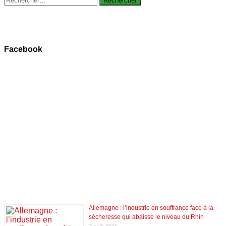
Facebook
Allemagne : l’industrie en souffrance face à la
sécheresse qui abaisse le niveau du Rhin