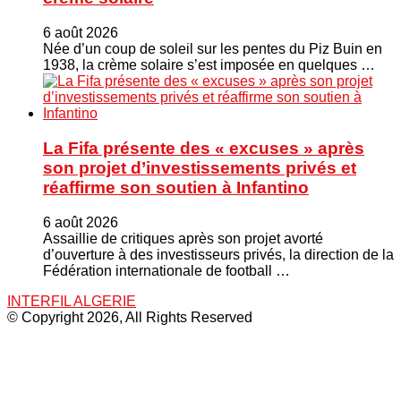
6 août 2026
Née d’un coup de soleil sur les pentes du Piz Buin en
1938, la crème solaire s’est imposée en quelques …
La Fifa présente des « excuses » après
son projet d’investissements privés et
réaffirme son soutien à Infantino
6 août 2026
Assaillie de critiques après son projet avorté
d’ouverture à des investisseurs privés, la direction de la
Fédération internationale de football …
INTERFIL ALGERIE
© Copyright 2026, All Rights Reserved