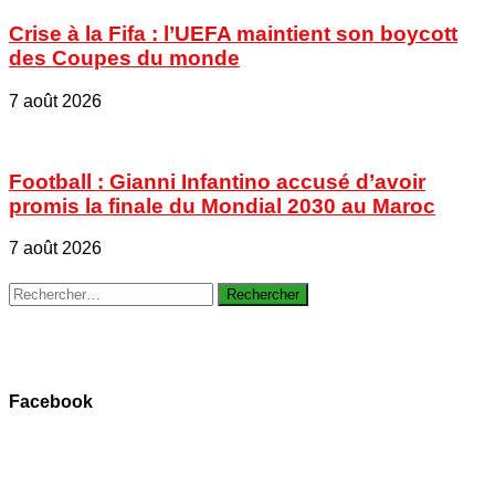
Crise à la Fifa : l’UEFA maintient son boycott
des Coupes du monde
7 août 2026
Football : Gianni Infantino accusé d’avoir
promis la finale du Mondial 2030 au Maroc
7 août 2026
Rechercher :
Facebook