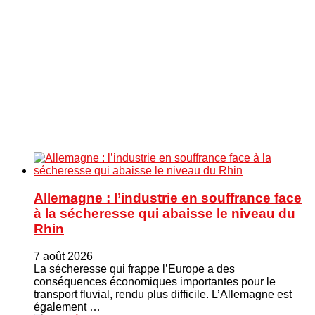
Allemagne : l’industrie en souffrance face
à la sécheresse qui abaisse le niveau du
Rhin
7 août 2026
La sécheresse qui frappe l’Europe a des
conséquences économiques importantes pour le
transport fluvial, rendu plus difficile. L’Allemagne est
également …