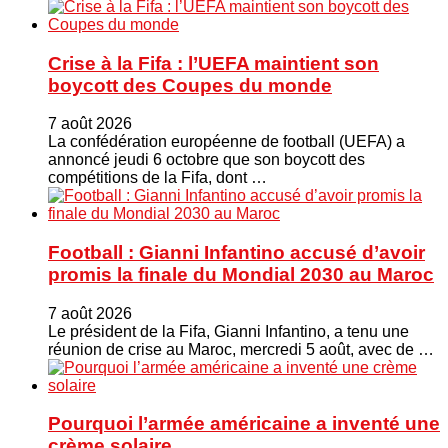
Crise à la Fifa : l’UEFA maintient son
boycott des Coupes du monde
7 août 2026
La confédération européenne de football (UEFA) a
annoncé jeudi 6 octobre que son boycott des
compétitions de la Fifa, dont …
Football : Gianni Infantino accusé d’avoir
promis la finale du Mondial 2030 au Maroc
7 août 2026
Le président de la Fifa, Gianni Infantino, a tenu une
réunion de crise au Maroc, mercredi 5 août, avec de …
Pourquoi l’armée américaine a inventé une
crème solaire