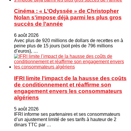
Cinéma : « L’Odyssée » de Christopher
Nolan s’impose déjà parmi les plus gros
succès de l’année
6 août 2026
Avec plus de 920 millions de dollars de recettes en à
peine plus de 15 jours (soit près de 796 millions
d’euros), …
IFRI limite l’impact de la hausse des coûts
de conditionnement et réaffirme son
engagement envers les consommateurs
algériens
5 août 2026
IFRI informe ses partenaires et ses consommateurs
d’un ajustement limité de ses tarifs à hauteur de 2
dinars TTC par …