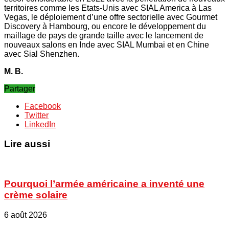
territoires comme les Etats-Unis avec SIAL America à Las
Vegas, le déploiement d’une offre sectorielle avec Gourmet
Discovery à Hambourg, ou encore le développement du
maillage de pays de grande taille avec le lancement de
nouveaux salons en Inde avec SIAL Mumbai et en Chine
avec Sial Shenzhen.
M. B.
Partager
Facebook
Twitter
LinkedIn
Lire aussi
Pourquoi l’armée américaine a inventé une
crème solaire
6 août 2026