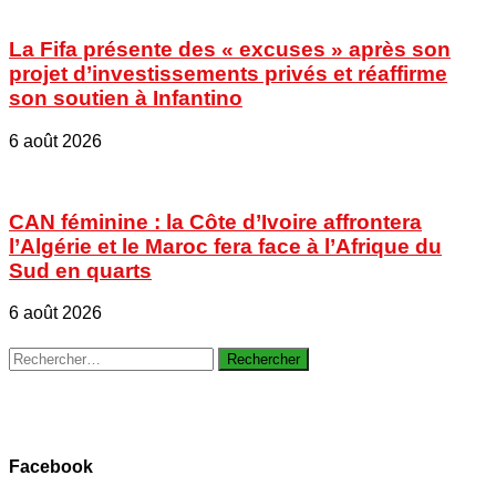
La Fifa présente des « excuses » après son
projet d’investissements privés et réaffirme
son soutien à Infantino
6 août 2026
CAN féminine : la Côte d’Ivoire affrontera
l’Algérie et le Maroc fera face à l’Afrique du
Sud en quarts
6 août 2026
Rechercher :
Facebook