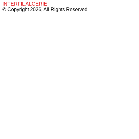
INTERFIL ALGERIE
© Copyright 2026, All Rights Reserved