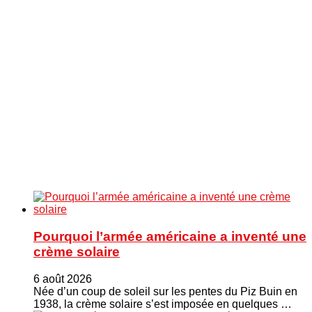
Pourquoi l’armée américaine a inventé une
crème solaire
6 août 2026
Née d’un coup de soleil sur les pentes du Piz Buin en
1938, la crème solaire s’est imposée en quelques …