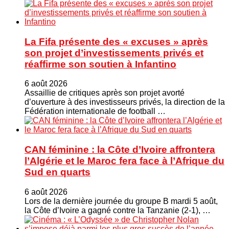
La Fifa présente des « excuses » après
son projet d’investissements privés et
réaffirme son soutien à Infantino
6 août 2026
Assaillie de critiques après son projet avorté
d’ouverture à des investisseurs privés, la direction de la
Fédération internationale de football …
CAN féminine : la Côte d’Ivoire affrontera
l’Algérie et le Maroc fera face à l’Afrique du
Sud en quarts
6 août 2026
Lors de la dernière journée du groupe B mardi 5 août,
la Côte d’Ivoire a gagné contre la Tanzanie (2-1), …