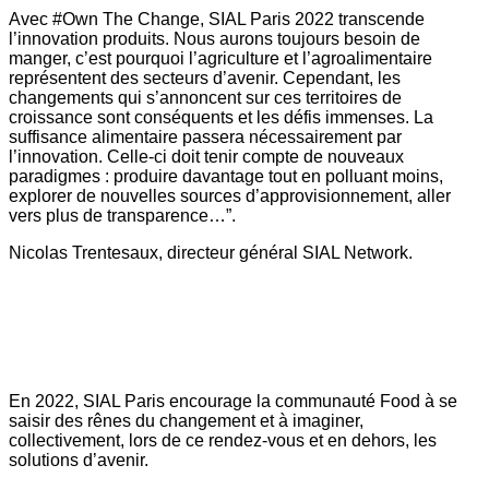
Avec #Own The Change, SIAL Paris 2022 transcende
l’innovation produits. Nous aurons toujours besoin de
manger, c’est pourquoi l’agriculture et l’agroalimentaire
représentent des secteurs d’avenir. Cependant, les
changements qui s’annoncent sur ces territoires de
croissance sont conséquents et les défis immenses. La
suffisance alimentaire passera nécessairement par
l’innovation. Celle-ci doit tenir compte de nouveaux
paradigmes : produire davantage tout en polluant moins,
explorer de nouvelles sources d’approvisionnement, aller
vers plus de transparence…”.
Nicolas Trentesaux, directeur général SIAL Network.
En 2022, SIAL Paris encourage la communauté Food à se
saisir des rênes du changement et à imaginer,
collectivement, lors de ce rendez-vous et en dehors, les
solutions d’avenir.