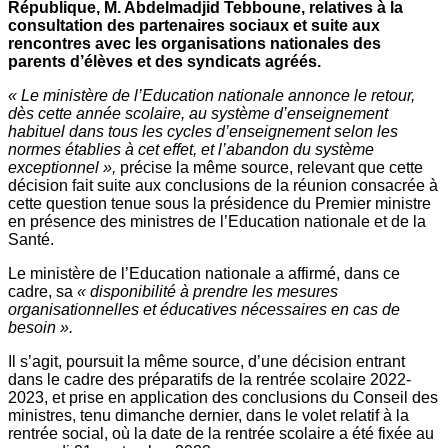
République, M. Abdelmadjid Tebboune, relatives à la
consultation des partenaires sociaux et suite aux
rencontres avec les organisations nationales des
parents d’élèves et des syndicats agréés.
« Le ministère de l’Education nationale annonce le retour,
dès cette année scolaire, au système d’enseignement
habituel dans tous les cycles d’enseignement selon les
normes établies à cet effet, et l’abandon du système
exceptionnel »,
précise la même source, relevant que cette
décision fait suite aux conclusions de la réunion consacrée à
cette question tenue sous la présidence du Premier ministre
en présence des ministres de l’Education nationale et de la
Santé.
Le ministère de l’Education nationale a affirmé, dans ce
cadre, sa
« disponibilité à prendre les mesures
organisationnelles et éducatives nécessaires en cas de
besoin ».
Il s’agit, poursuit la même source, d’une décision entrant
dans le cadre des préparatifs de la rentrée scolaire 2022-
2023, et prise en application des conclusions du Conseil des
ministres, tenu dimanche dernier, dans le volet relatif à la
rentrée social, où la date de la rentrée scolaire a été fixée au