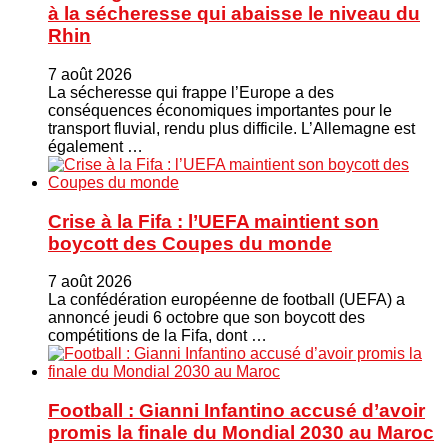
à la sécheresse qui abaisse le niveau du
Rhin
7 août 2026
La sécheresse qui frappe l’Europe a des
conséquences économiques importantes pour le
transport fluvial, rendu plus difficile. L’Allemagne est
également …
Crise à la Fifa : l’UEFA maintient son
boycott des Coupes du monde
7 août 2026
La confédération européenne de football (UEFA) a
annoncé jeudi 6 octobre que son boycott des
compétitions de la Fifa, dont …
Football : Gianni Infantino accusé d’avoir
promis la finale du Mondial 2030 au Maroc