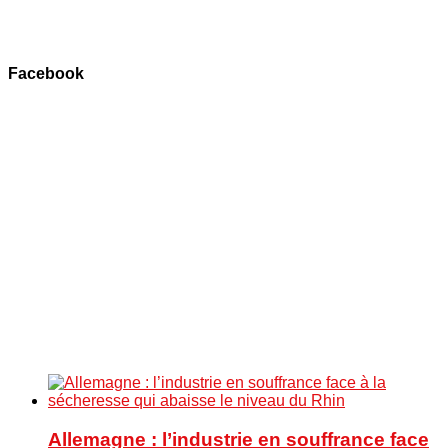
Facebook
Allemagne : l’industrie en souffrance face