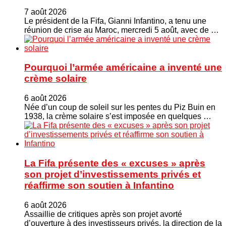
7 août 2026
Le président de la Fifa, Gianni Infantino, a tenu une
réunion de crise au Maroc, mercredi 5 août, avec de …
Pourquoi l’armée américaine a inventé une
crème solaire
6 août 2026
Née d’un coup de soleil sur les pentes du Piz Buin en
1938, la crème solaire s’est imposée en quelques …
La Fifa présente des « excuses » après
son projet d’investissements privés et
réaffirme son soutien à Infantino
6 août 2026
Assaillie de critiques après son projet avorté
d’ouverture à des investisseurs privés, la direction de la