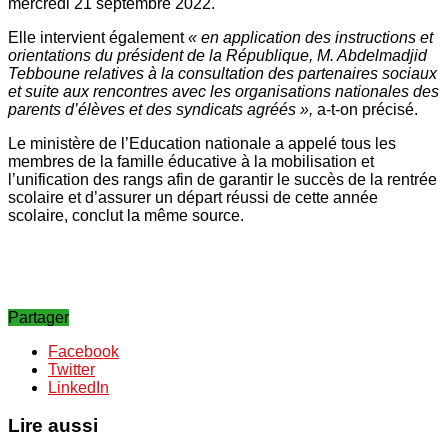
mercredi 21 septembre 2022.
Elle intervient également
« en application des instructions et
orientations du président de la République, M. Abdelmadjid
Tebboune relatives à la consultation des partenaires sociaux
et suite aux rencontres avec les organisations nationales des
parents d’élèves et des syndicats agréés »,
a-t-on précisé.
Le ministère de l’Education nationale a appelé tous les
membres de la famille éducative à la mobilisation et
l’unification des rangs afin de garantir le succès de la rentrée
scolaire et d’assurer un départ réussi de cette année
scolaire, conclut la même source.
Partager
Facebook
Twitter
LinkedIn
Lire aussi