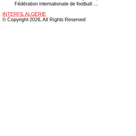
Fédération internationale de football …
INTERFIL ALGERIE
© Copyright 2026, All Rights Reserved