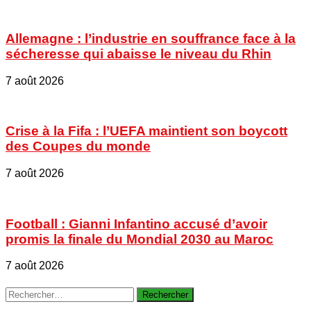
Allemagne : l’industrie en souffrance face à la
sécheresse qui abaisse le niveau du Rhin
7 août 2026
Crise à la Fifa : l’UEFA maintient son boycott
des Coupes du monde
7 août 2026
Football : Gianni Infantino accusé d’avoir
promis la finale du Mondial 2030 au Maroc
7 août 2026
Rechercher :