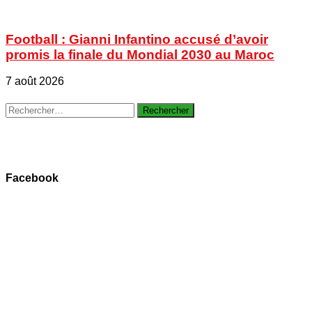
Football : Gianni Infantino accusé d’avoir
promis la finale du Mondial 2030 au Maroc
7 août 2026
Rechercher :
Facebook