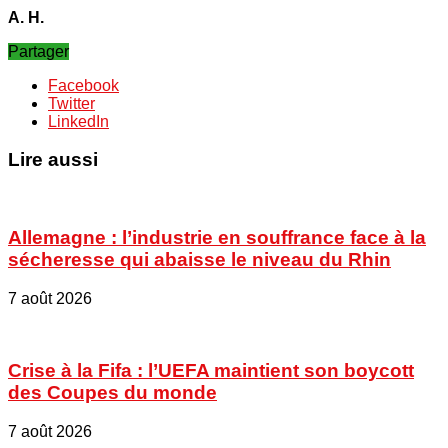
A. H.
Partager
Facebook
Twitter
LinkedIn
Lire aussi
Allemagne : l’industrie en souffrance face à la
sécheresse qui abaisse le niveau du Rhin
7 août 2026
Crise à la Fifa : l’UEFA maintient son boycott
des Coupes du monde
7 août 2026