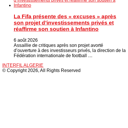
La Fifa présente des « excuses » après
son projet d’investissements privés et
réaffirme son soutien à Infantino
6 août 2026
Assaillie de critiques après son projet avorté
d’ouverture à des investisseurs privés, la direction de la
Fédération internationale de football …
INTERFIL ALGERIE
© Copyright 2026, All Rights Reserved