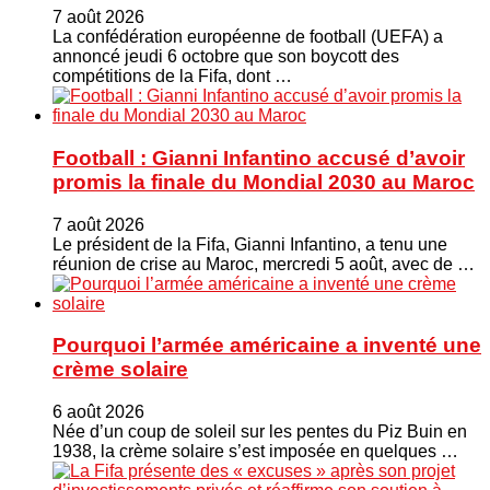
7 août 2026
La confédération européenne de football (UEFA) a
annoncé jeudi 6 octobre que son boycott des
compétitions de la Fifa, dont …
Football : Gianni Infantino accusé d’avoir
promis la finale du Mondial 2030 au Maroc
7 août 2026
Le président de la Fifa, Gianni Infantino, a tenu une
réunion de crise au Maroc, mercredi 5 août, avec de …
Pourquoi l’armée américaine a inventé une
crème solaire
6 août 2026
Née d’un coup de soleil sur les pentes du Piz Buin en
1938, la crème solaire s’est imposée en quelques …