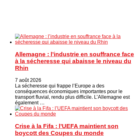
Allemagne : l’industrie en souffrance face
à la sécheresse qui abaisse le niveau du
Rhin
7 août 2026
La sécheresse qui frappe l’Europe a des
conséquences économiques importantes pour le
transport fluvial, rendu plus difficile. L’Allemagne est
également …
Crise à la Fifa : l’UEFA maintient son
boycott des Coupes du monde