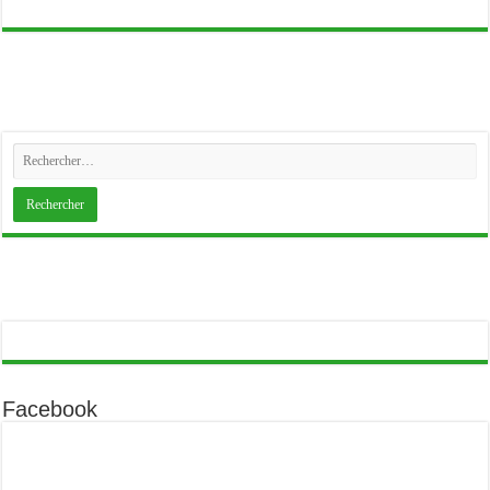
Facebook