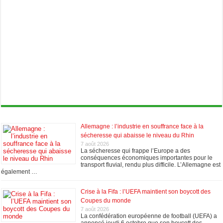
Allemagne : l’industrie en souffrance face à la
sécheresse qui abaisse le niveau du Rhin
7 août 2026
La sécheresse qui frappe l’Europe a des
conséquences économiques importantes pour le
transport fluvial, rendu plus difficile. L’Allemagne est
également …
Crise à la Fifa : l’UEFA maintient son boycott des
Coupes du monde
7 août 2026
La confédération européenne de football (UEFA) a