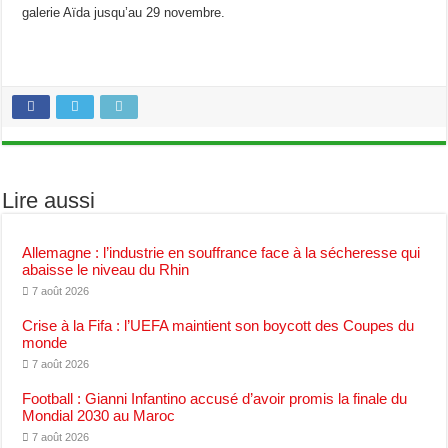
galerie Aïda jusqu’au 29 novembre.
Lire aussi
Allemagne : l’industrie en souffrance face à la sécheresse qui
abaisse le niveau du Rhin
7 août 2026
Crise à la Fifa : l’UEFA maintient son boycott des Coupes du
monde
7 août 2026
Football : Gianni Infantino accusé d’avoir promis la finale du
Mondial 2030 au Maroc
7 août 2026