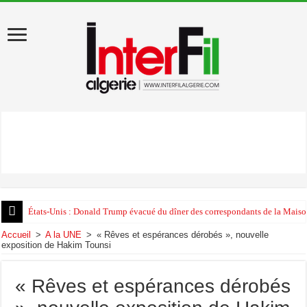
États-Unis : Donald Trump évacué du dîner des correspondants de la Maison
Accueil
>
A la UNE
>
« Rêves et espérances dérobés », nouvelle
exposition de Hakim Tounsi
« Rêves et espérances dérobés