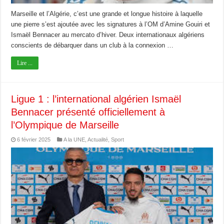
Marseille et l’Algérie, c’est une grande et longue histoire à laquelle
une pierre s’est ajoutée avec les signatures à l’OM d’Amine Gouiri et
Ismaël Bennacer au mercato d’hiver. Deux internationaux algériens
conscients de débarquer dans un club à la connexion …
Lire ...
Ligue 1 : l’international algérien Ismaël
Bennacer présenté officiellement à
l’Olympique de Marseille
6 février 2025
A la UNE
,
Actualité
,
Sport