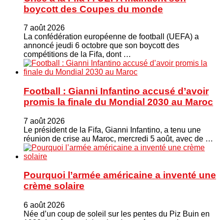
boycott des Coupes du monde
7 août 2026
La confédération européenne de football (UEFA) a
annoncé jeudi 6 octobre que son boycott des
compétitions de la Fifa, dont …
Football : Gianni Infantino accusé d’avoir
promis la finale du Mondial 2030 au Maroc
7 août 2026
Le président de la Fifa, Gianni Infantino, a tenu une
réunion de crise au Maroc, mercredi 5 août, avec de …
Pourquoi l’armée américaine a inventé une
crème solaire
6 août 2026
Née d’un coup de soleil sur les pentes du Piz Buin en