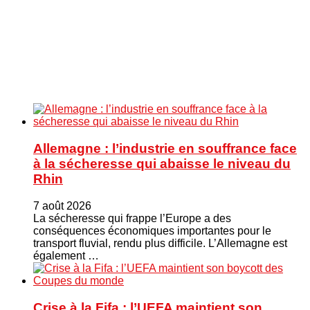
Allemagne : l’industrie en souffrance face
à la sécheresse qui abaisse le niveau du
Rhin
7 août 2026
La sécheresse qui frappe l’Europe a des
conséquences économiques importantes pour le
transport fluvial, rendu plus difficile. L’Allemagne est
également …
Crise à la Fifa : l’UEFA maintient son