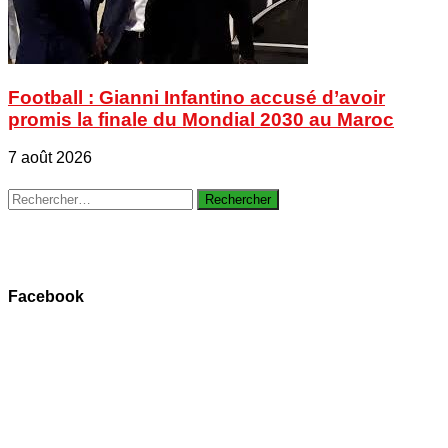
Football : Gianni Infantino accusé d’avoir
promis la finale du Mondial 2030 au Maroc
7 août 2026
Rechercher :
Facebook