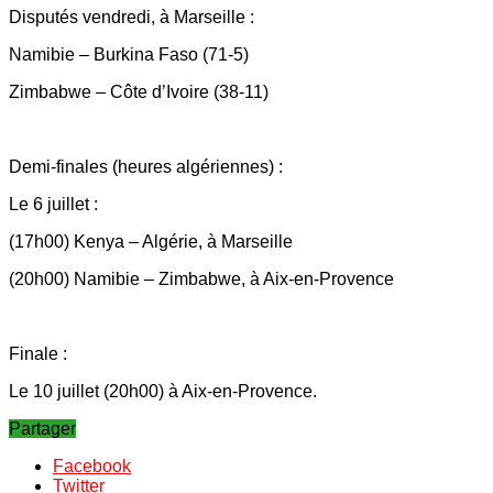
Disputés vendredi, à Marseille :
Namibie – Burkina Faso (71-5)
Zimbabwe – Côte d’Ivoire (38-11)
Demi-finales (heures algériennes) :
Le 6 juillet :
(17h00) Kenya – Algérie, à Marseille
(20h00) Namibie – Zimbabwe, à Aix-en-Provence
Finale :
Le 10 juillet (20h00) à Aix-en-Provence.
Partager
Facebook
Twitter