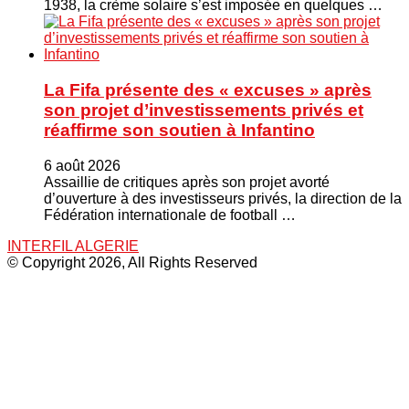
1938, la crème solaire s’est imposée en quelques …
La Fifa présente des « excuses » après
son projet d’investissements privés et
réaffirme son soutien à Infantino
6 août 2026
Assaillie de critiques après son projet avorté
d’ouverture à des investisseurs privés, la direction de la
Fédération internationale de football …
INTERFIL ALGERIE
© Copyright 2026, All Rights Reserved