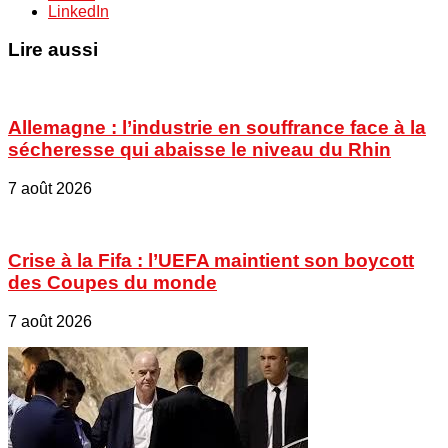
LinkedIn
Lire aussi
Allemagne : l’industrie en souffrance face à la
sécheresse qui abaisse le niveau du Rhin
7 août 2026
Crise à la Fifa : l’UEFA maintient son boycott
des Coupes du monde
7 août 2026