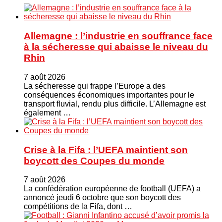
Allemagne : l’industrie en souffrance face
à la sécheresse qui abaisse le niveau du
Rhin
7 août 2026
La sécheresse qui frappe l’Europe a des
conséquences économiques importantes pour le
transport fluvial, rendu plus difficile. L’Allemagne est
également …
Crise à la Fifa : l’UEFA maintient son
boycott des Coupes du monde
7 août 2026
La confédération européenne de football (UEFA) a
annoncé jeudi 6 octobre que son boycott des
compétitions de la Fifa, dont …