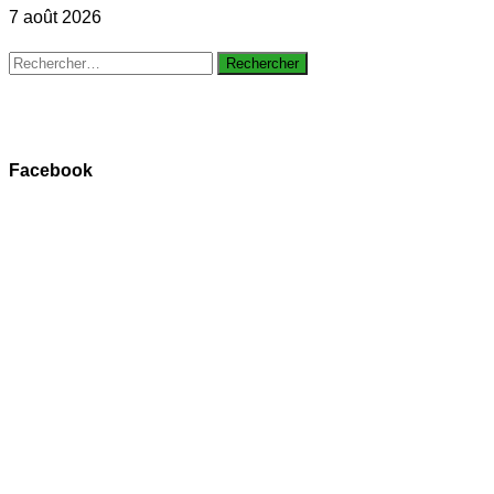
7 août 2026
Rechercher :
Facebook