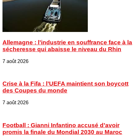
Allemagne : l’industrie en souffrance face à la
sécheresse qui abaisse le niveau du Rhin
7 août 2026
Crise à la Fifa : l’UEFA maintient son boycott
des Coupes du monde
7 août 2026
Football : Gianni Infantino accusé d’avoir
promis la finale du Mondial 2030 au Maroc