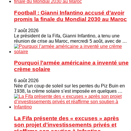
Football : Gianni Infantino accusé d’avoir
promis la finale du Mondial 2030 au Maroc
7 août 2026
Le président de la Fifa, Gianni Infantino, a tenu une
réunion de crise au Maroc, mercredi 5 août, avec de …
Pourquoi l’armée américaine a inventé une
crème solaire
6 août 2026
Née d’un coup de soleil sur les pentes du Piz Buin en
1938, la crème solaire s’est imposée en quelques …
La Fifa présente des « excuses » après
son projet d’investissements privés et