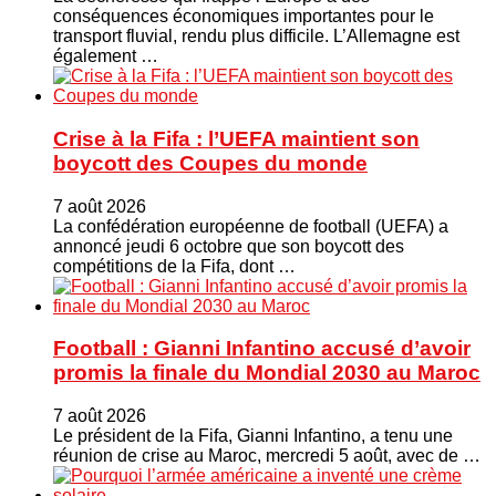
conséquences économiques importantes pour le
transport fluvial, rendu plus difficile. L’Allemagne est
également …
Crise à la Fifa : l’UEFA maintient son
boycott des Coupes du monde
7 août 2026
La confédération européenne de football (UEFA) a
annoncé jeudi 6 octobre que son boycott des
compétitions de la Fifa, dont …
Football : Gianni Infantino accusé d’avoir
promis la finale du Mondial 2030 au Maroc
7 août 2026
Le président de la Fifa, Gianni Infantino, a tenu une
réunion de crise au Maroc, mercredi 5 août, avec de …