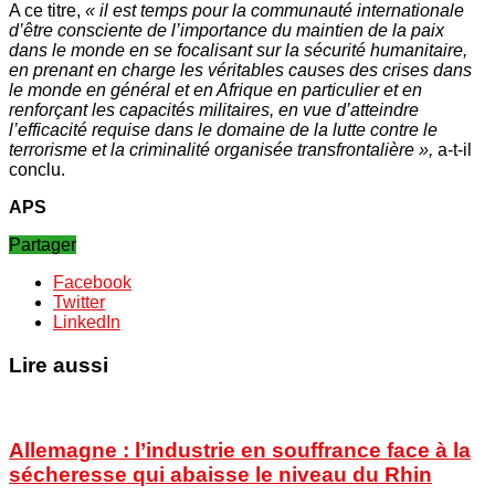
A ce titre,
« il est temps pour la communauté internationale
d’être consciente de l’importance du maintien de la paix
dans le monde en se focalisant sur la sécurité humanitaire,
en prenant en charge les véritables causes des crises dans
le monde en général et en Afrique en particulier et en
renforçant les capacités militaires, en vue d’atteindre
l’efficacité requise dans le domaine de la lutte contre le
terrorisme et la criminalité organisée transfrontalière »,
a-t-il
conclu.
APS
Partager
Facebook
Twitter
LinkedIn
Lire aussi
Allemagne : l’industrie en souffrance face à la
sécheresse qui abaisse le niveau du Rhin