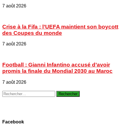
7 août 2026
Crise à la Fifa : l’UEFA maintient son boycott
des Coupes du monde
7 août 2026
Football : Gianni Infantino accusé d’avoir
promis la finale du Mondial 2030 au Maroc
7 août 2026
Rechercher :
Facebook