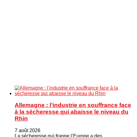
Allemagne : l’industrie en souffrance face
à la sécheresse qui abaisse le niveau du
Rhin
7 août 2026
La sécheresse qui frappe l’Europe a des