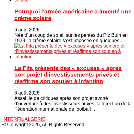
Pourquoi l’armée américaine a inventé une
crème solaire
6 août 2026
Née d’un coup de soleil sur les pentes du Piz Buin en
1938, la crème solaire s’est imposée en quelques …
La Fifa présente des « excuses » après
son projet d’investissements privés et
réaffirme son soutien à Infantino
6 août 2026
Assaillie de critiques après son projet avorté
d’ouverture à des investisseurs privés, la direction de la
Fédération internationale de football …
INTERFIL ALGERIE
© Copyright 2026, All Rights Reserved