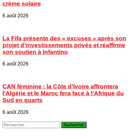
crème solaire
6 août 2026
La Fifa présente des « excuses » après son
projet d’investissements privés et réaffirme
son soutien à Infantino
6 août 2026
CAN féminine : la Côte d’Ivoire affrontera
l’Algérie et le Maroc fera face à l’Afrique du
Sud en quarts
6 août 2026
Rechercher :