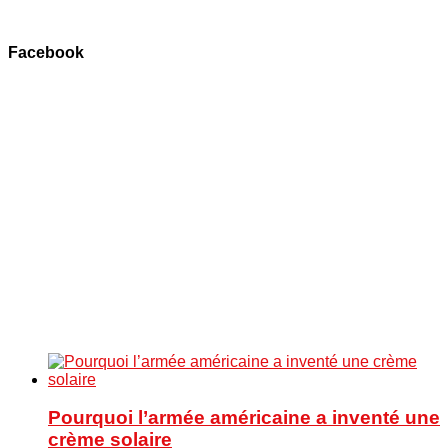
Facebook
Pourquoi l’armée américaine a inventé une
crème solaire