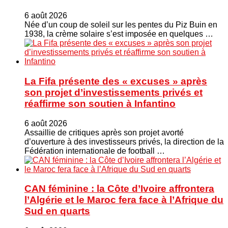
6 août 2026
Née d’un coup de soleil sur les pentes du Piz Buin en
1938, la crème solaire s’est imposée en quelques …
La Fifa présente des « excuses » après
son projet d’investissements privés et
réaffirme son soutien à Infantino
6 août 2026
Assaillie de critiques après son projet avorté
d’ouverture à des investisseurs privés, la direction de la
Fédération internationale de football …
CAN féminine : la Côte d’Ivoire affrontera
l’Algérie et le Maroc fera face à l’Afrique du
Sud en quarts