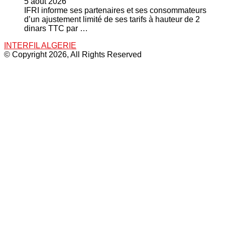
5 août 2026
IFRI informe ses partenaires et ses consommateurs
d’un ajustement limité de ses tarifs à hauteur de 2
dinars TTC par …
INTERFIL ALGERIE
© Copyright 2026, All Rights Reserved