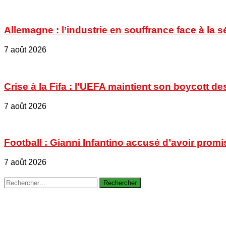
Allemagne : l’industrie en souffrance face à la 
7 août 2026
Crise à la Fifa : l’UEFA maintient son boycott
7 août 2026
Football : Gianni Infantino accusé d’avoir promi
7 août 2026
Rechercher :