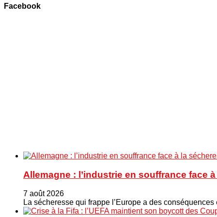
Facebook
Allemagne : l’industrie en souffrance face 
7 août 2026
La sécheresse qui frappe l’Europe a des conséquences éc