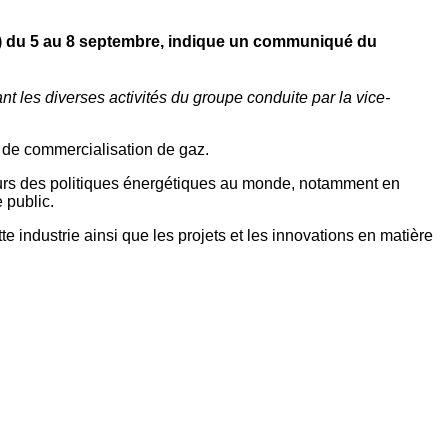
lie) du 5 au 8 septembre, indique un communiqué du
 les diverses activités du groupe conduite par la vice-
t de commercialisation de gaz.
teurs des politiques énergétiques au monde, notamment en
 public.
industrie ainsi que les projets et les innovations en matière