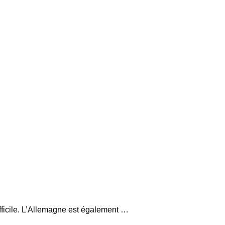
fficile. L’Allemagne est également …