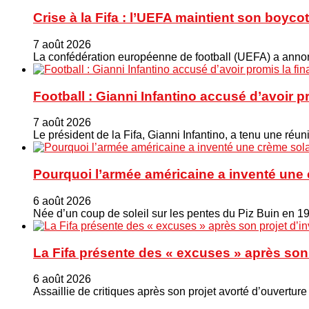
Crise à la Fifa : l’UEFA maintient son boy
7 août 2026
La confédération européenne de football (UEFA) a annonc
Football : Gianni Infantino accusé d’avoir 
7 août 2026
Le président de la Fifa, Gianni Infantino, a tenu une ré
Pourquoi l’armée américaine a inventé une 
6 août 2026
Née d’un coup de soleil sur les pentes du Piz Buin en 1
La Fifa présente des « excuses » après son 
6 août 2026
Assaillie de critiques après son projet avorté d’ouverture