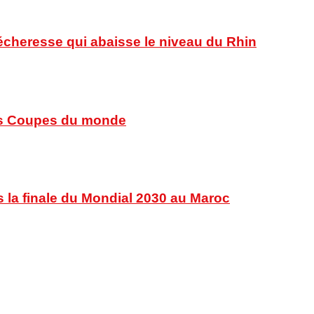
sécheresse qui abaisse le niveau du Rhin
 des Coupes du monde
s la finale du Mondial 2030 au Maroc