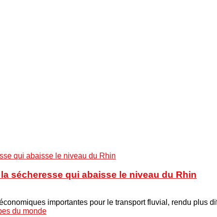
à la sécheresse qui abaisse le niveau du Rhin
onomiques importantes pour le transport fluvial, rendu plus di