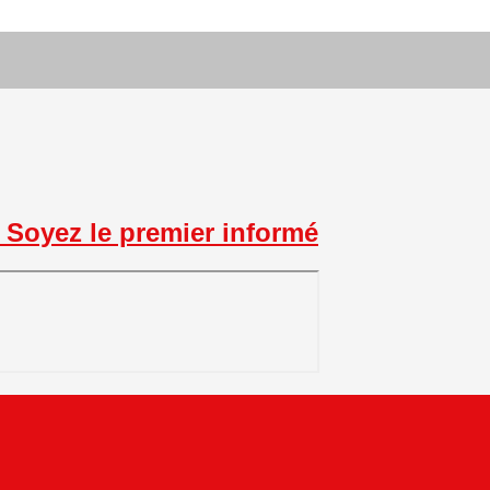
Soyez le premier informé