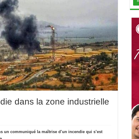
die dans la zone industrielle
s un communiqué la maîtrise d’un incendie qui s’est
a.