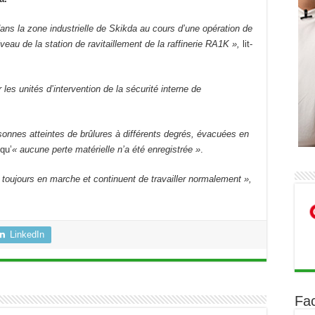
ans la zone industrielle de Skikda au cours d’une opération de
eau de la station de ravitaillement de la raffinerie RA1K »,
lit-
les unités d’intervention de la sécurité interne de
rsonnes atteintes de brûlures à différents degrés, évacuées en
qu’
« aucune perte matérielle n’a été enregistrée »
.
toujours en marche et continuent de travailler normalement »,
LinkedIn
Fa