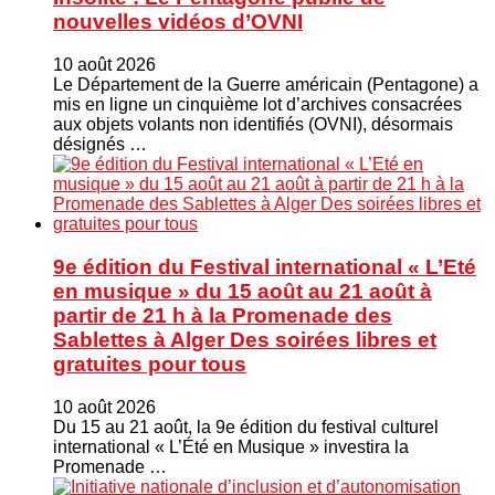
nouvelles vidéos d’OVNI
10 août 2026
Le Département de la Guerre américain (Pentagone) a
mis en ligne un cinquième lot d’archives consacrées
aux objets volants non identifiés (OVNI), désormais
désignés …
9e édition du Festival international « L’Eté
en musique » du 15 août au 21 août à
partir de 21 h à la Promenade des
Sablettes à Alger Des soirées libres et
gratuites pour tous
10 août 2026
Du 15 au 21 août, la 9e édition du festival culturel
international « L’Été en Musique » investira la
Promenade …