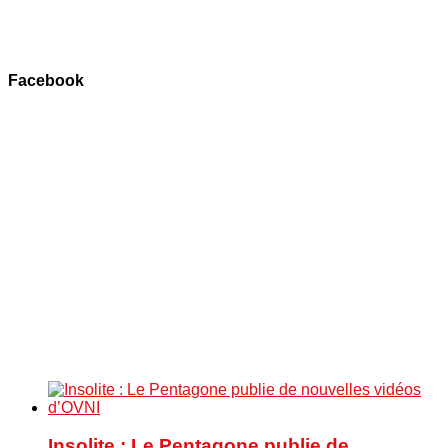
Facebook
Insolite : Le Pentagone publie de