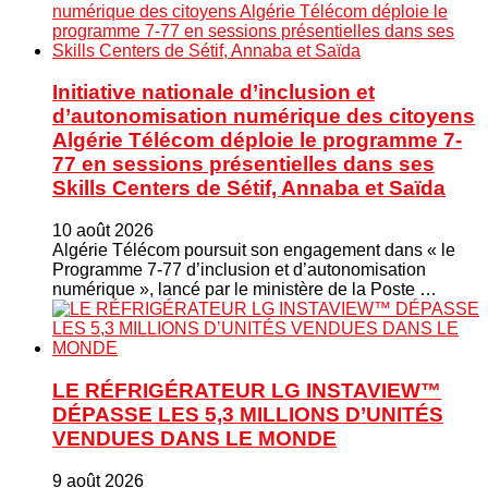
Initiative nationale d’inclusion et
d’autonomisation numérique des citoyens
Algérie Télécom déploie le programme 7-
77 en sessions présentielles dans ses
Skills Centers de Sétif, Annaba et Saïda
10 août 2026
Algérie Télécom poursuit son engagement dans « le
Programme 7-77 d’inclusion et d’autonomisation
numérique », lancé par le ministère de la Poste …
LE RÉFRIGÉRATEUR LG INSTAVIEW™
DÉPASSE LES 5,3 MILLIONS D’UNITÉS
VENDUES DANS LE MONDE
9 août 2026