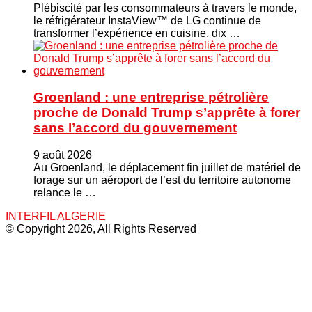
Plébiscité par les consommateurs à travers le monde,
le réfrigérateur InstaView™ de LG continue de
transformer l’expérience en cuisine, dix …
Groenland : une entreprise pétrolière
proche de Donald Trump s’apprête à forer
sans l’accord du gouvernement
9 août 2026
Au Groenland, le déplacement fin juillet de matériel de
forage sur un aéroport de l’est du territoire autonome
relance le …
INTERFIL ALGERIE
© Copyright 2026, All Rights Reserved