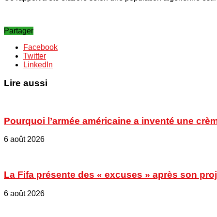
Partager
Facebook
Twitter
LinkedIn
Lire aussi
Pourquoi l’armée américaine a inventé une crèm
6 août 2026
La Fifa présente des « excuses » après son proje
6 août 2026