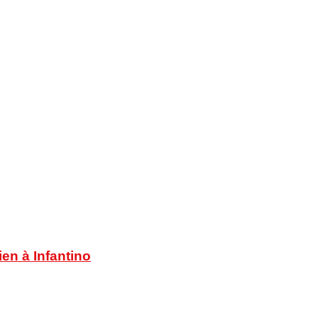
en à Infantino