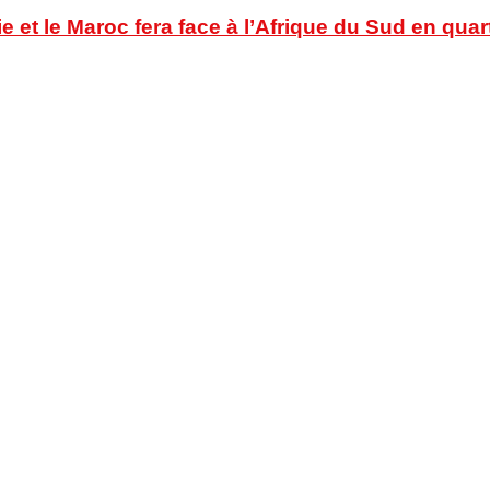
ie et le Maroc fera face à l’Afrique du Sud en quar