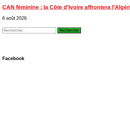
CAN féminine : la Côte d’Ivoire affrontera l’Algér
6 août 2026
Rechercher :
Facebook