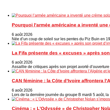
Pourquoi l’armée américaine a inventé une 
6 août 2026
Née d’un coup de soleil sur les pentes du Piz Buin en 1
La Fifa présente des « excuses » après son 
6 août 2026
Assaillie de critiques après son projet avorté d’ouverture
CAN féminine : la Côte d’Ivoire affrontera l’
6 août 2026
Lors de la dernière journée du groupe B mardi 5 août, la
Cinéma : « L’Odyssée » de Christopher Nola