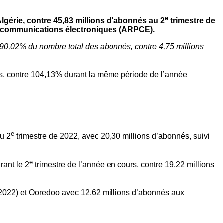
e
lgérie, contre 45,83 millions d’abonnés au 2
trimestre de
des communications électroniques (ARPCE).
t 90,02% du nombre total des abonnés, contre 4,75 millions
rs, contre 104,13% durant la même période de l’année
e
u 2
trimestre de 2022, avec 20,30 millions d’abonnés, suivi
e
rant le 2
trimestre de l’année en cours, contre 19,22 millions
 2022) et Ooredoo avec 12,62 millions d’abonnés aux