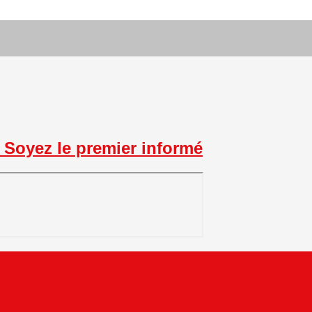
Soyez le premier informé