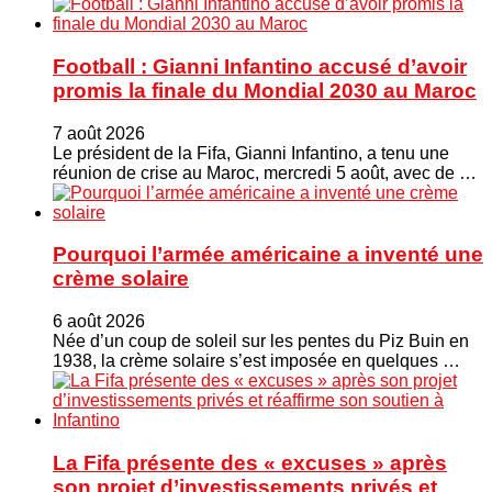
Football : Gianni Infantino accusé d’avoir
promis la finale du Mondial 2030 au Maroc
7 août 2026
Le président de la Fifa, Gianni Infantino, a tenu une
réunion de crise au Maroc, mercredi 5 août, avec de …
Pourquoi l’armée américaine a inventé une
crème solaire
6 août 2026
Née d’un coup de soleil sur les pentes du Piz Buin en
1938, la crème solaire s’est imposée en quelques …
La Fifa présente des « excuses » après
son projet d’investissements privés et