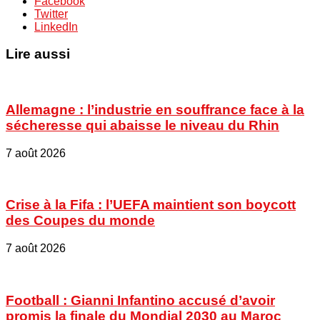
Facebook
Twitter
LinkedIn
Lire aussi
Allemagne : l’industrie en souffrance face à la
sécheresse qui abaisse le niveau du Rhin
7 août 2026
Crise à la Fifa : l’UEFA maintient son boycott
des Coupes du monde
7 août 2026
Football : Gianni Infantino accusé d’avoir
promis la finale du Mondial 2030 au Maroc