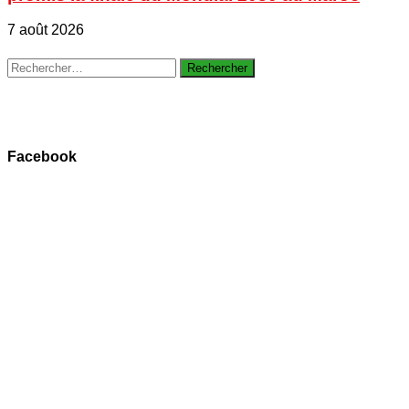
7 août 2026
Rechercher :
Facebook