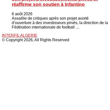
réaffirme son soutien à Infantino
6 août 2026
Assaillie de critiques après son projet avorté
d’ouverture à des investisseurs privés, la direction de la
Fédération internationale de football …
INTERFIL ALGERIE
© Copyright 2026, All Rights Reserved