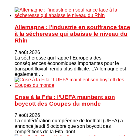
Allemagne : l’industrie en souffrance face
à la sécheresse qui abaisse le niveau du
Rhin
7 août 2026
La sécheresse qui frappe l’Europe a des
conséquences économiques importantes pour le
transport fluvial, rendu plus difficile. L’Allemagne est
également …
Crise à la Fifa : l’UEFA maintient son
boycott des Coupes du monde
7 août 2026
La confédération européenne de football (UEFA) a
annoncé jeudi 6 octobre que son boycott des
compétitions de la Fifa, dont …