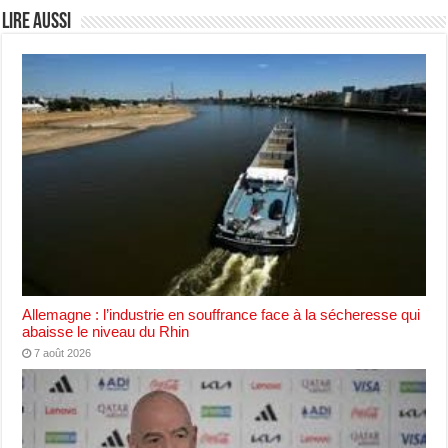
Lire aussi
Allemagne : l’industrie en souffrance face à la sécheresse qui
abaisse le niveau du Rhin
7 août 2026