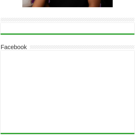
Facebook