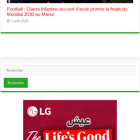
Football : Gianni Infantino accusé d’avoir promis la finale du
Mondial 2030 au Maroc
7 août 2026