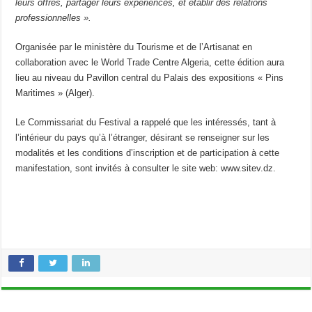
leurs offres, partager leurs expériences, et établir des relations
professionnelles ».
Organisée par le ministère du Tourisme et de l’Artisanat en
collaboration avec le World Trade Centre Algeria, cette édition aura
lieu au niveau du Pavillon central du Palais des expositions « Pins
Maritimes » (Alger).
Le Commissariat du Festival a rappelé que les intéressés, tant à
l’intérieur du pays qu’à l’étranger, désirant se renseigner sur les
modalités et les conditions d’inscription et de participation à cette
manifestation, sont invités à consulter le site web: www.sitev.dz.