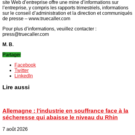
site Web d’entreprise offre une mine d’informations sur
l’entreprise, y compris les rapports trimestriels, informations
sur le conseil d’administration et la direction et communiqués
de presse – www.truecaller.com
Pour plus d’informations, veuillez contacter :
press@truecaller.com
M. B.
Partager
Facebook
Twitter
LinkedIn
Lire aussi
Allemagne : l’industrie en souffrance face à la
sécheresse qui abaisse le niveau du Rhin
7 août 2026