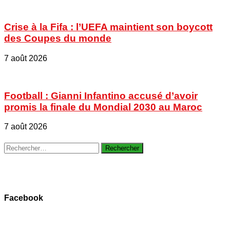
Crise à la Fifa : l’UEFA maintient son boycott
des Coupes du monde
7 août 2026
Football : Gianni Infantino accusé d’avoir
promis la finale du Mondial 2030 au Maroc
7 août 2026
Rechercher :
Facebook