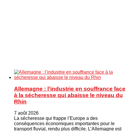
Allemagne : l’industrie en souffrance face
à la sécheresse qui abaisse le niveau du
Rhin
7 août 2026
La sécheresse qui frappe l’Europe a des
conséquences économiques importantes pour le
transport fluvial, rendu plus difficile. L’Allemagne est