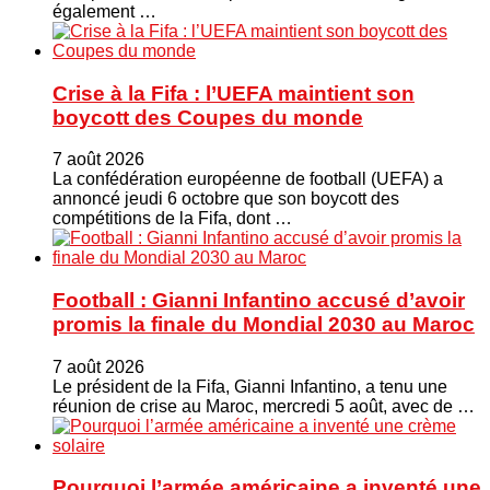
également …
Crise à la Fifa : l’UEFA maintient son
boycott des Coupes du monde
7 août 2026
La confédération européenne de football (UEFA) a
annoncé jeudi 6 octobre que son boycott des
compétitions de la Fifa, dont …
Football : Gianni Infantino accusé d’avoir
promis la finale du Mondial 2030 au Maroc
7 août 2026
Le président de la Fifa, Gianni Infantino, a tenu une
réunion de crise au Maroc, mercredi 5 août, avec de …
Pourquoi l’armée américaine a inventé une