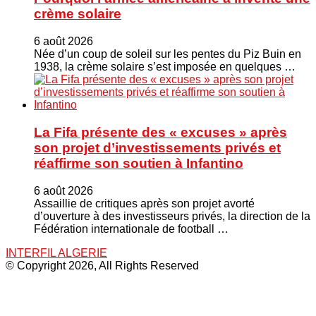
crème solaire
6 août 2026
Née d’un coup de soleil sur les pentes du Piz Buin en
1938, la crème solaire s’est imposée en quelques …
La Fifa présente des « excuses » après
son projet d’investissements privés et
réaffirme son soutien à Infantino
6 août 2026
Assaillie de critiques après son projet avorté
d’ouverture à des investisseurs privés, la direction de la
Fédération internationale de football …
INTERFIL ALGERIE
© Copyright 2026, All Rights Reserved