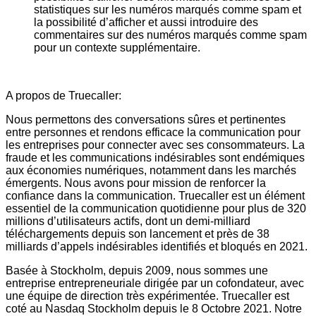
statistiques sur les numéros marqués comme spam et
la possibilité d’afficher et aussi introduire des
commentaires sur des numéros marqués comme spam
pour un contexte supplémentaire.
A propos de Truecaller:
Nous permettons des conversations sûres et pertinentes
entre personnes et rendons efficace la communication pour
les entreprises pour connecter avec ses consommateurs. La
fraude et les communications indésirables sont endémiques
aux économies numériques, notamment dans les marchés
émergents. Nous avons pour mission de renforcer la
confiance dans la communication. Truecaller est un élément
essentiel de la communication quotidienne pour plus de 320
millions d’utilisateurs actifs, dont un demi-milliard
téléchargements depuis son lancement et près de 38
milliards d’appels indésirables identifiés et bloqués en 2021.
Basée à Stockholm, depuis 2009, nous sommes une
entreprise entrepreneuriale dirigée par un cofondateur, avec
une équipe de direction très expérimentée. Truecaller est
coté au Nasdaq Stockholm depuis le 8 Octobre 2021. Notre